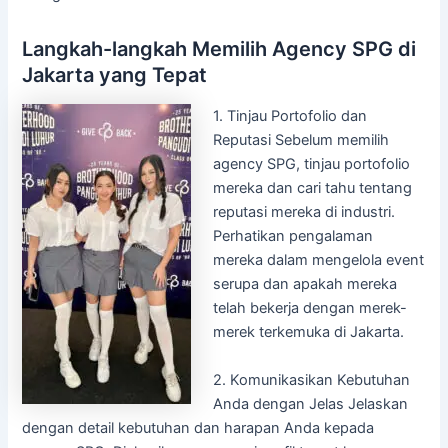
Langkah-langkah Memilih Agency SPG di
Jakarta yang Tepat
1.
Tinjau Portofolio dan
Reputasi Sebelum memilih
agency SPG, tinjau portofolio
mereka dan cari tahu tentang
reputasi mereka di industri.
Perhatikan pengalaman
mereka dalam mengelola event
serupa dan apakah mereka
telah bekerja dengan merek-
merek terkemuka di Jakarta.
2. Komunikasikan Kebutuhan
Anda dengan Jelas Jelaskan
dengan detail kebutuhan dan harapan Anda kepada