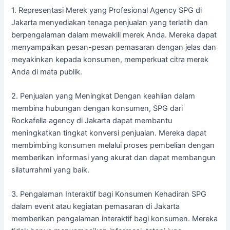
1. Representasi Merek yang Profesional Agency SPG di
Jakarta menyediakan tenaga penjualan yang terlatih dan
berpengalaman dalam mewakili merek Anda. Mereka dapat
menyampaikan pesan-pesan pemasaran dengan jelas dan
meyakinkan kepada konsumen, memperkuat citra merek
Anda di mata publik.
2. Penjualan yang Meningkat Dengan keahlian dalam
membina hubungan dengan konsumen, SPG dari
Rockafella agency di Jakarta dapat membantu
meningkatkan tingkat konversi penjualan. Mereka dapat
membimbing konsumen melalui proses pembelian dengan
memberikan informasi yang akurat dan dapat membangun
silaturrahmi yang baik.
3. Pengalaman Interaktif bagi Konsumen Kehadiran SPG
dalam event atau kegiatan pemasaran di Jakarta
memberikan pengalaman interaktif bagi konsumen. Mereka