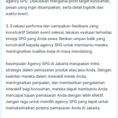
agency SPG. Diskusikan mengenai profil target konsumen,
pesan yang ingin disampaikan, serta detail logistik dan
waktu event.
3. Evaluasi performa dan sampaikan feedback yang
konstruktif Setelah event selesai, lakukan evaluasi terhadap
kinerja SPG yang Anda sewa. Berikan umpan balik yang
konstruktif kepada agency SPG untuk membantu mereka
meningkatkan kualitas kerja di masa mendatang.
Kesimpulan Agency SPG di Jakarta merupakan mitra
strategis dalam pemasaran produk atau jasa Anda. Dengan
keahlian mereka dalam mewakili merek Anda,
meningkatkan penjualan, dan memberikan pengalaman
interaktif bagi konsumen, mereka dapat membantu Anda
mencapai tujuan pemasaran Anda dengan lebih efektif.
Jangan ragu untuk memilih agency SPG yang tepat untuk
memaksimalkan potensi pemasaran Anda di Jakarta.