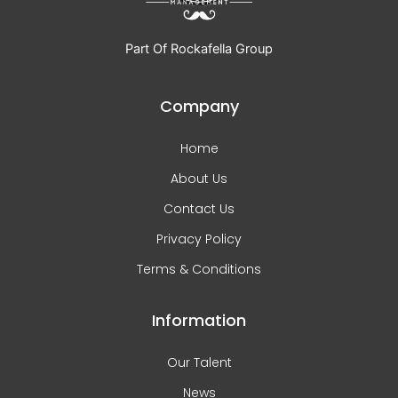
Part Of Rockafella Group
Company
Home
About Us
Contact Us
Privacy Policy
Terms & Conditions
Information
Our Talent
News