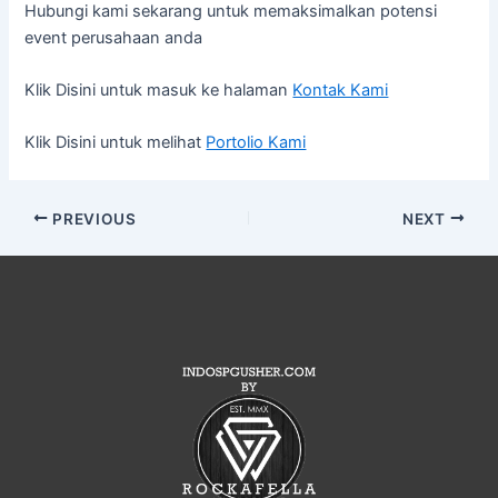
Hubungi kami sekarang untuk memaksimalkan potensi
event perusahaan anda
Klik Disini untuk masuk ke halaman
Kontak Kami
Klik Disini untuk melihat
Portolio Kami
PREVIOUS
NEXT