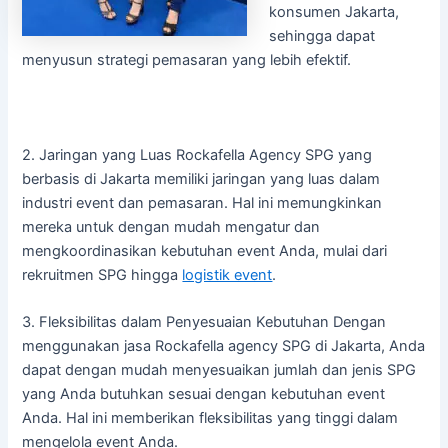
konsumen Jakarta,
sehingga dapat
menyusun strategi pemasaran yang lebih efektif.
2. Jaringan yang Luas Rockafella Agency SPG yang
berbasis di Jakarta memiliki jaringan yang luas dalam
industri event dan pemasaran. Hal ini memungkinkan
mereka untuk dengan mudah mengatur dan
mengkoordinasikan kebutuhan event Anda, mulai dari
rekruitmen SPG hingga
logistik event
.
3. Fleksibilitas dalam Penyesuaian Kebutuhan Dengan
menggunakan jasa Rockafella agency SPG di Jakarta, Anda
dapat dengan mudah menyesuaikan jumlah dan jenis SPG
yang Anda butuhkan sesuai dengan kebutuhan event
Anda. Hal ini memberikan fleksibilitas yang tinggi dalam
mengelola event Anda.