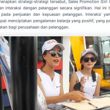
rapkan strategi-strategi tersebut, Sales Promotion Girl
n interaksi dengan pelanggan secara signifikan. Hal ini 
pada penjualan dan kepuasan pelanggan. Interaksi ya
pat menciptakan pengalaman belanja yang positif, yang p
kan bagi perusahaan dan pelanggan.