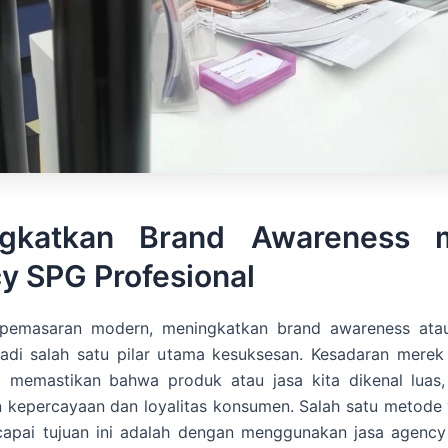
gkatkan Brand Awareness m
y SPG Profesional
pemasaran modern, meningkatkan brand awareness ata
adi salah satu pilar utama kesuksesan. Kesadaran merek 
a memastikan bahwa produk atau jasa kita dikenal luas, 
kepercayaan dan loyalitas konsumen. Salah satu metode y
apai tujuan ini adalah dengan menggunakan jasa agency