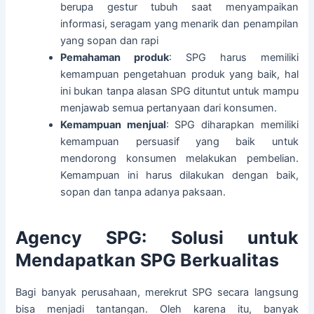
berupa gestur tubuh saat menyampaikan
informasi, seragam yang menarik dan penampilan
yang sopan dan rapi
Pemahaman produk
: SPG harus memiliki
kemampuan pengetahuan produk yang baik, hal
ini bukan tanpa alasan SPG dituntut untuk mampu
menjawab semua pertanyaan dari konsumen.
Kemampuan menjual
: SPG diharapkan memiliki
kemampuan persuasif yang baik untuk
mendorong konsumen melakukan pembelian.
Kemampuan ini harus dilakukan dengan baik,
sopan dan tanpa adanya paksaan.
Agency SPG: Solusi untuk
Mendapatkan SPG Berkualitas
Bagi banyak perusahaan, merekrut SPG secara langsung
bisa menjadi tantangan. Oleh karena itu, banyak