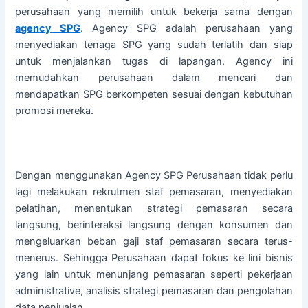
perusahaan yang memilih untuk bekerja sama dengan
agency SPG
. Agency SPG adalah perusahaan yang
menyediakan tenaga SPG yang sudah terlatih dan siap
untuk menjalankan tugas di lapangan. Agency ini
memudahkan perusahaan dalam mencari dan
mendapatkan SPG berkompeten sesuai dengan kebutuhan
promosi mereka.
Dengan menggunakan Agency SPG Perusahaan tidak perlu
lagi melakukan rekrutmen staf pemasaran, menyediakan
pelatihan, menentukan strategi pemasaran secara
langsung, berinteraksi langsung dengan konsumen dan
mengeluarkan beban gaji staf pemasaran secara terus-
menerus. Sehingga Perusahaan dapat fokus ke lini bisnis
yang lain untuk menunjang pemasaran seperti pekerjaan
administrative, analisis strategi pemasaran dan pengolahan
data penjualan.