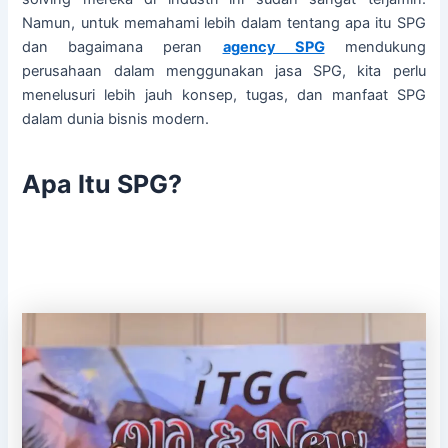
Namun, untuk memahami lebih dalam tentang apa itu SPG
dan bagaimana peran
agency SPG
mendukung
perusahaan dalam menggunakan jasa SPG, kita perlu
menelusuri lebih jauh konsep, tugas, dan manfaat SPG
dalam dunia bisnis modern.
Apa Itu SPG?