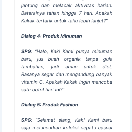
jantung dan melacak aktivitas harian.
Baterainya tahan hingga 7 hari. Apakah
Kakak tertarik untuk tahu lebih lanjut?”
Dialog 4: Produk Minuman
SPG
: “Halo, Kak! Kami punya minuman
baru,
jus buah organik
tanpa gula
tambahan, jadi aman untuk diet.
Rasanya segar dan mengandung banyak
vitamin C. Apakah Kakak ingin mencoba
satu botol hari ini?”
Dialog 5: Produk Fashion
SPG
: “Selamat siang, Kak! Kami baru
saja meluncurkan koleksi
sepatu casual