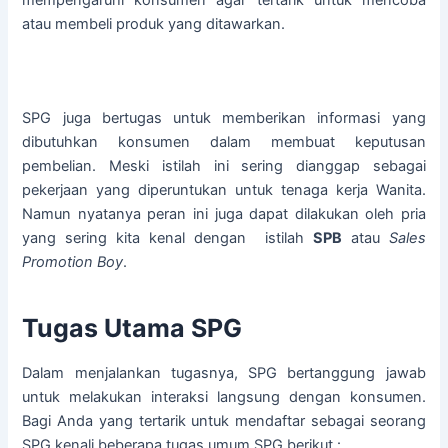
atau membeli produk yang ditawarkan.
SPG juga bertugas untuk memberikan informasi yang
dibutuhkan konsumen dalam membuat keputusan
pembelian. Meski istilah ini sering dianggap sebagai
pekerjaan yang diperuntukan untuk tenaga kerja Wanita.
Namun nyatanya peran ini juga dapat dilakukan oleh pria
yang sering kita kenal dengan istilah
SPB
atau
Sales
Promotion Boy
.
Tugas Utama SPG
Dalam menjalankan tugasnya, SPG bertanggung jawab
untuk melakukan interaksi langsung dengan konsumen.
Bagi Anda yang tertarik untuk mendaftar sebagai seorang
SPG kenali beberapa tugas umum SPG berikut :