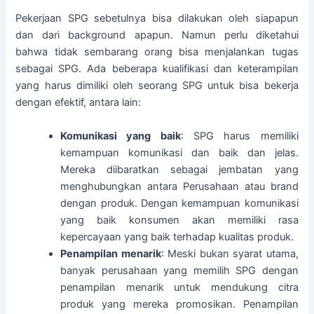
Pekerjaan SPG sebetulnya bisa dilakukan oleh siapapun
dan dari background apapun. Namun perlu diketahui
bahwa tidak sembarang orang bisa menjalankan tugas
sebagai SPG. Ada beberapa kualifikasi dan keterampilan
yang harus dimiliki oleh seorang SPG untuk bisa bekerja
dengan efektif, antara lain:
Komunikasi yang baik
: SPG harus memiliki
kemampuan komunikasi dan baik dan jelas.
Mereka diibaratkan sebagai jembatan yang
menghubungkan antara Perusahaan atau brand
dengan produk. Dengan kemampuan komunikasi
yang baik konsumen akan memiliki rasa
kepercayaan yang baik terhadap kualitas produk.
Penampilan menarik
: Meski bukan syarat utama,
banyak perusahaan yang memilih SPG dengan
penampilan menarik untuk mendukung citra
produk yang mereka promosikan. Penampilan