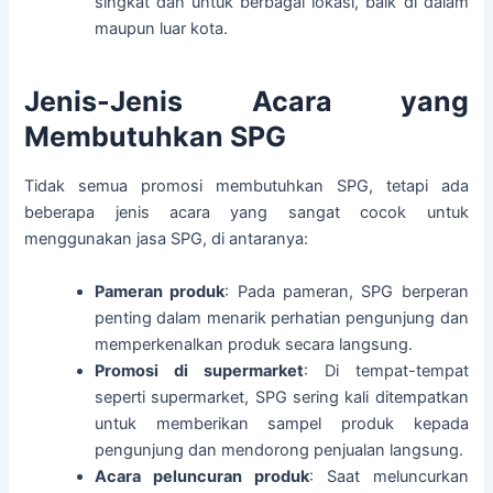
singkat dan untuk berbagai lokasi, baik di dalam
maupun luar kota.
Jenis-Jenis Acara yang
Membutuhkan SPG
Tidak semua promosi membutuhkan SPG, tetapi ada
beberapa jenis acara yang sangat cocok untuk
menggunakan jasa SPG, di antaranya:
Pameran produk
: Pada pameran, SPG berperan
penting dalam menarik perhatian pengunjung dan
memperkenalkan produk secara langsung.
Promosi di supermarket
: Di tempat-tempat
seperti supermarket, SPG sering kali ditempatkan
untuk memberikan sampel produk kepada
pengunjung dan mendorong penjualan langsung.
Acara peluncuran produk
: Saat meluncurkan