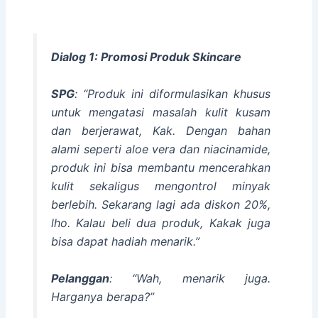
Dialog 1: Promosi Produk Skincare
SPG
: “Produk ini diformulasikan khusus
untuk mengatasi masalah kulit kusam
dan berjerawat, Kak. Dengan bahan
alami seperti aloe vera dan niacinamide,
produk ini bisa membantu mencerahkan
kulit sekaligus mengontrol minyak
berlebih. Sekarang lagi ada diskon 20%,
lho. Kalau beli dua produk, Kakak juga
bisa dapat hadiah menarik.”
Pelanggan
: “Wah, menarik juga.
Harganya berapa?”