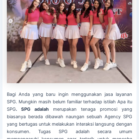
Bagi Anda yang baru ingin menggunakan jasa layanan
SPG. Mungkin masih belum familiar terhadap istilah Apa itu
SPG
. SPG adalah
merupakan tenaga promosi yang
biasanya berada dibawah naungan sebuah Agency SPG
yang bertugas untuk melakukan interaksi langsung dengan
konsumen. Tugas SPG adalah secara umum
mempengaruhi konsumen agar tertarik untuk mencoba