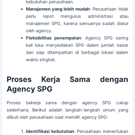
kebutuhan perusahaan.
Manajemen yang lebih mudah
: Perusahaan tidak
perlu repot mengurus administrasi atau
manajemen SPG, karena semuanya sudah diatur
oleh agency.
Fleksibilitas penempatan
: Agency SPG sering
kali bisa menyediakan SPG dalam jumlah besar
dan siap ditempatkan di berbagai lokasi dalam
waktu singkat.
Proses Kerja Sama dengan
Agency SPG
Proses bekerja sama dengan agency SPG cukup
sederhana. Berikut adalah langkah-langkah umum yang
diikuti oleh perusahaan saat memilih agency SPG:
Identifikasi kebutuhan
: Perusahaan menentukan