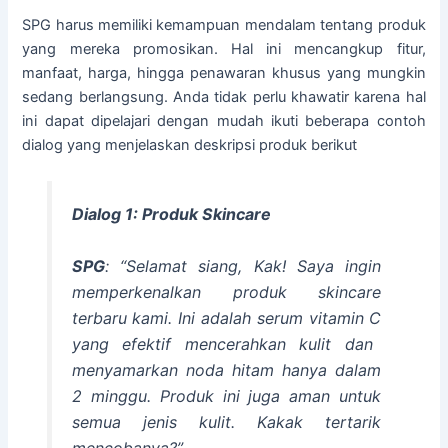
SPG harus memiliki kemampuan mendalam tentang produk
yang mereka promosikan. Hal ini mencangkup fitur,
manfaat, harga, hingga penawaran khusus yang mungkin
sedang berlangsung. Anda tidak perlu khawatir karena hal
ini dapat dipelajari dengan mudah ikuti beberapa contoh
dialog yang menjelaskan deskripsi produk berikut
Dialog 1: Produk Skincare
SPG
: “Selamat siang, Kak! Saya ingin
memperkenalkan produk skincare
terbaru kami. Ini adalah
serum vitamin C
yang efektif mencerahkan kulit dan
menyamarkan noda hitam hanya dalam
2 minggu. Produk ini juga aman untuk
semua jenis kulit. Kakak tertarik
mencobanya?”