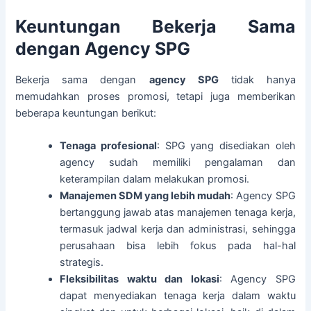
Keuntungan Bekerja Sama
dengan Agency SPG
Bekerja sama dengan
agency SPG
tidak hanya
memudahkan proses promosi, tetapi juga memberikan
beberapa keuntungan berikut:
Tenaga profesional
: SPG yang disediakan oleh
agency sudah memiliki pengalaman dan
keterampilan dalam melakukan promosi.
Manajemen SDM yang lebih mudah
: Agency SPG
bertanggung jawab atas manajemen tenaga kerja,
termasuk jadwal kerja dan administrasi, sehingga
perusahaan bisa lebih fokus pada hal-hal
strategis.
Fleksibilitas waktu dan lokasi
: Agency SPG
dapat menyediakan tenaga kerja dalam waktu