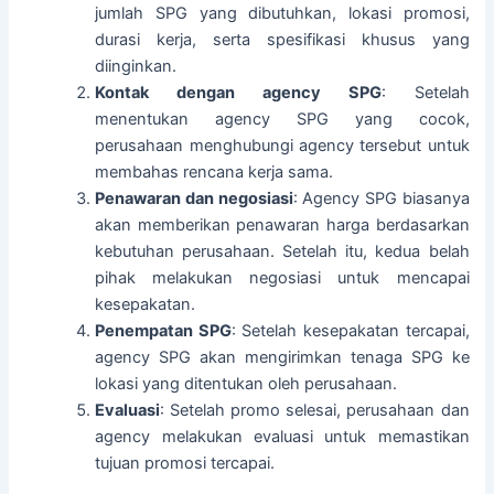
jumlah SPG yang dibutuhkan, lokasi promosi,
durasi kerja, serta spesifikasi khusus yang
diinginkan.
Kontak dengan agency SPG
: Setelah
menentukan agency SPG yang cocok,
perusahaan menghubungi agency tersebut untuk
membahas rencana kerja sama.
Penawaran dan negosiasi
: Agency SPG biasanya
akan memberikan penawaran harga berdasarkan
kebutuhan perusahaan. Setelah itu, kedua belah
pihak melakukan negosiasi untuk mencapai
kesepakatan.
Penempatan SPG
: Setelah kesepakatan tercapai,
agency SPG akan mengirimkan tenaga SPG ke
lokasi yang ditentukan oleh perusahaan.
Evaluasi
: Setelah promo selesai, perusahaan dan
agency melakukan evaluasi untuk memastikan
tujuan promosi tercapai.