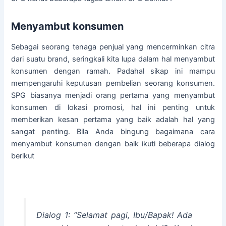
Menyambut konsumen
Sebagai seorang tenaga penjual yang mencerminkan citra
dari suatu brand, seringkali kita lupa dalam hal menyambut
konsumen dengan ramah. Padahal sikap ini mampu
mempengaruhi keputusan pembelian seorang konsumen.
SPG biasanya menjadi orang pertama yang menyambut
konsumen di lokasi promosi, hal ini penting untuk
memberikan kesan pertama yang baik adalah hal yang
sangat penting. Bila Anda bingung bagaimana cara
menyambut konsumen dengan baik ikuti beberapa dialog
berikut
Dialog 1: “Selamat pagi, Ibu/Bapak! Ada