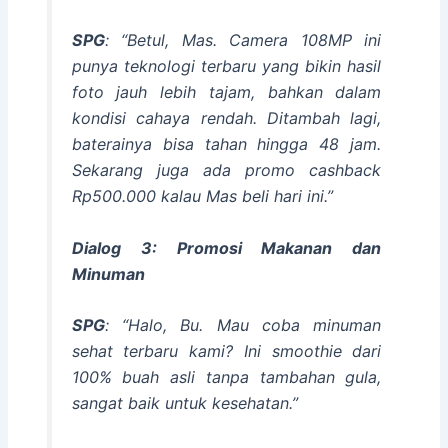
SPG
: “Betul, Mas. Camera 108MP ini
punya teknologi terbaru yang bikin hasil
foto jauh lebih tajam, bahkan dalam
kondisi cahaya rendah. Ditambah lagi,
baterainya bisa tahan hingga 48 jam.
Sekarang juga ada promo cashback
Rp500.000 kalau Mas beli hari ini.”
Dialog 3: Promosi Makanan dan
Minuman
SPG
: “Halo, Bu. Mau coba minuman
sehat terbaru kami? Ini smoothie dari
100% buah asli tanpa tambahan gula,
sangat baik untuk kesehatan.”