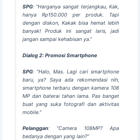
SPG
: “Harganya sangat terjangkau, Kak,
hanya Rp150.000 per produk. Tapi
dengan diskon, Kakak bisa hemat lebih
banyak! Produk ini sangat laris, jadi
jangan sampai kehabisan ya.”
Dialog 2: Promosi Smartphone
SPG
: “Halo, Mas. Lagi cari smartphone
baru, ya? Saya ada rekomendasi nih,
smartphone terbaru dengan kamera 108
MP dan baterai tahan lama. Pas banget
buat yang suka fotografi dan aktivitas
mobile.”
Pelanggan
: “Camera 108MP? Apa
bedanya dengan yang lain?”