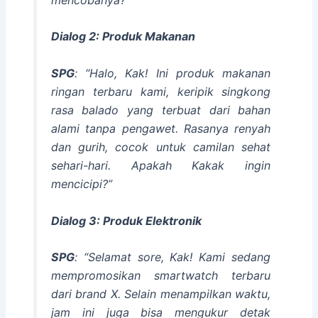
Dialog 2: Produk Makanan
SPG
: “Halo, Kak! Ini produk makanan
ringan terbaru kami,
keripik singkong
rasa balado
yang terbuat dari bahan
alami tanpa pengawet. Rasanya renyah
dan gurih, cocok untuk camilan sehat
sehari-hari. Apakah Kakak ingin
mencicipi?”
Dialog 3: Produk Elektronik
SPG
: “Selamat sore, Kak! Kami sedang
mempromosikan
smartwatch
terbaru
dari brand X. Selain menampilkan waktu,
jam ini juga bisa mengukur detak