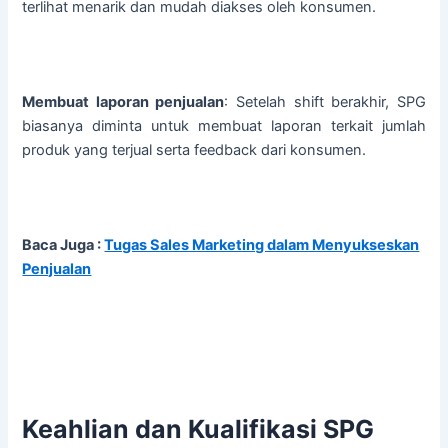
terlihat menarik dan mudah diakses oleh konsumen.
Membuat laporan penjualan
: Setelah shift berakhir, SPG
biasanya diminta untuk membuat laporan terkait jumlah
produk yang terjual serta feedback dari konsumen.
Baca Juga :
Tugas Sales Marketing dalam Menyukseskan
Penjualan
Keahlian dan Kualifikasi SPG