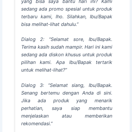
yang bisa saya bantu hari ini? Kami
sedang ada promo spesial untuk produk
terbaru kami, lho. Silahkan, Ibu/Bapak
bisa melihat-lihat dahulu.”
Dialog 2: “Selamat sore, Ibu/Bapak.
Terima kasih sudah mampir. Hari ini kami
sedang ada diskon khusus untuk produk
pilihan kami. Apa Ibu/Bapak tertarik
untuk melihat-lihat?”
Dialog 3: “Selamat siang, Ibu/Bapak.
Senang bertemu dengan Anda di sini.
Jika ada produk yang menarik
perhatian, saya siap membantu
menjelaskan atau memberikan
rekomendasi.”