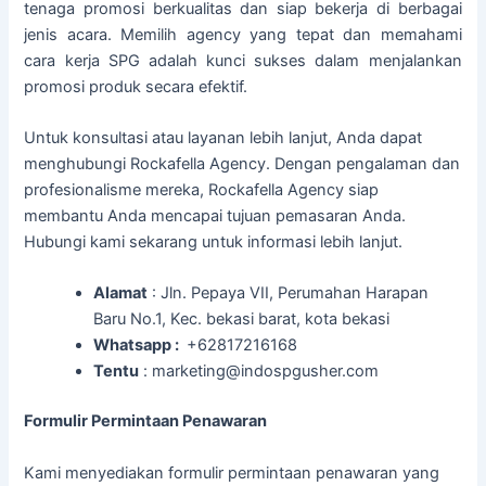
tenaga promosi berkualitas dan siap bekerja di berbagai
jenis acara. Memilih agency yang tepat dan memahami
cara kerja SPG adalah kunci sukses dalam menjalankan
promosi produk secara efektif.
Untuk konsultasi atau layanan lebih lanjut, Anda dapat
menghubungi Rockafella Agency. Dengan pengalaman dan
profesionalisme mereka, Rockafella Agency siap
membantu Anda mencapai tujuan pemasaran Anda.
Hubungi kami sekarang untuk informasi lebih lanjut.
Alamat
: Jln. Pepaya VII, Perumahan Harapan
Baru No.1, Kec. bekasi barat, kota bekasi
Whatsapp :
+62817216168
Tentu
: marketing@indospgusher.com
Formulir Permintaan Penawaran
Kami menyediakan formulir permintaan penawaran yang