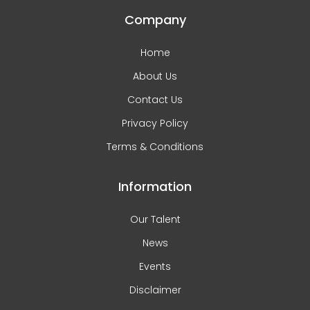
Company
Home
About Us
Contact Us
Privacy Policy
Terms & Conditions
Information
Our Talent
News
Events
Disclaimer