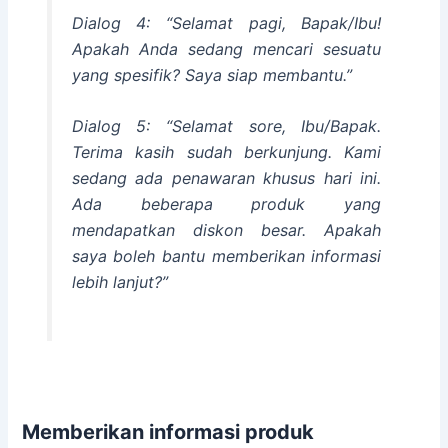
Dialog 4: “Selamat pagi, Bapak/Ibu!
Apakah Anda sedang mencari sesuatu
yang spesifik? Saya siap membantu.”
Dialog 5: “Selamat sore, Ibu/Bapak.
Terima kasih sudah berkunjung. Kami
sedang ada penawaran khusus hari ini.
Ada beberapa produk yang
mendapatkan diskon besar. Apakah
saya boleh bantu memberikan informasi
lebih lanjut?”
Memberikan informasi produk