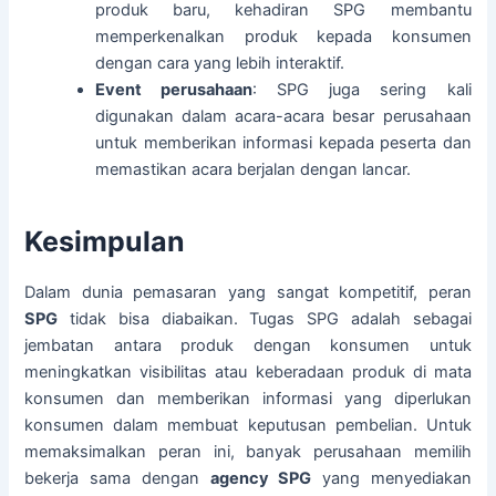
produk baru, kehadiran SPG membantu
memperkenalkan produk kepada konsumen
dengan cara yang lebih interaktif.
Event perusahaan
: SPG juga sering kali
digunakan dalam acara-acara besar perusahaan
untuk memberikan informasi kepada peserta dan
memastikan acara berjalan dengan lancar.
Kesimpulan
Dalam dunia pemasaran yang sangat kompetitif, peran
SPG
tidak bisa diabaikan. Tugas SPG adalah sebagai
jembatan antara produk dengan konsumen untuk
meningkatkan visibilitas atau keberadaan produk di mata
konsumen dan memberikan informasi yang diperlukan
konsumen dalam membuat keputusan pembelian. Untuk
memaksimalkan peran ini, banyak perusahaan memilih
bekerja sama dengan
agency SPG
yang menyediakan