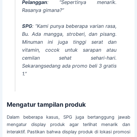
Pelanggan
: “Sepertinya menarik.
Rasanya gimana?”
SPG
: “Kami punya beberapa varian rasa,
Bu. Ada mangga, stroberi, dan pisang.
Minuman ini juga tinggi serat dan
vitamin, cocok untuk sarapan atau
cemilan sehat sehari-hari.
Sekarangsedang ada promo beli 3 gratis
1.”
Mengatur tampilan produk
Dalam beberapa kasus, SPG juga bertanggung jawab
mengatur display produk agar terlihat menarik dan
interaktif. Pastikan bahwa display produk di lokasi promosi