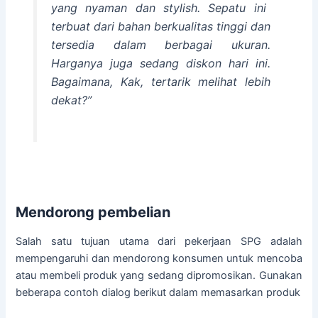
yang nyaman dan stylish. Sepatu ini
terbuat dari bahan berkualitas tinggi dan
tersedia dalam berbagai ukuran.
Harganya juga sedang diskon hari ini.
Bagaimana, Kak, tertarik melihat lebih
dekat?”
Mendorong pembelian
Salah satu tujuan utama dari pekerjaan SPG adalah
mempengaruhi dan mendorong konsumen untuk mencoba
atau membeli produk yang sedang dipromosikan. Gunakan
beberapa contoh dialog berikut dalam memasarkan produk