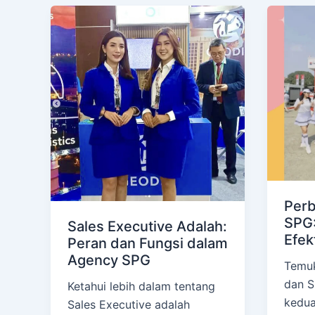
Perb
SPG:
Sales Executive Adalah:
Efek
Peran dan Fungsi dalam
Agency SPG
Temuk
dan S
Ketahui lebih dalam tentang
kedua
Sales Executive adalah