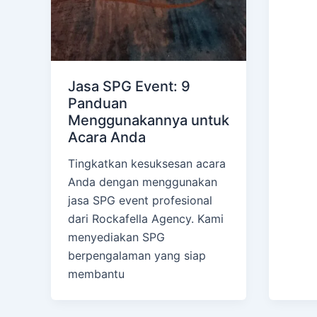
Jasa SPG Event: 9
Panduan
Menggunakannya untuk
Acara Anda
Tingkatkan kesuksesan acara
Anda dengan menggunakan
jasa SPG event profesional
dari Rockafella Agency. Kami
menyediakan SPG
berpengalaman yang siap
membantu