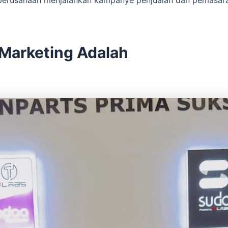
 Marketing Adalah