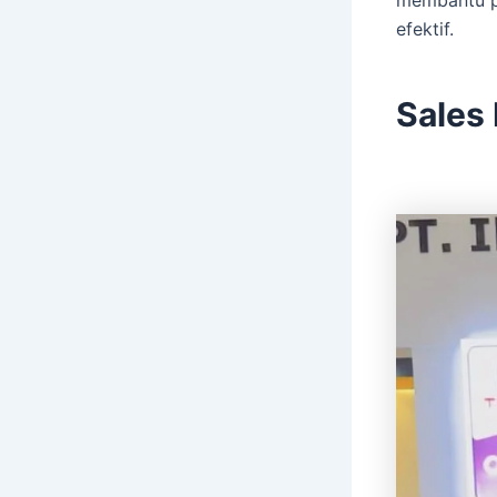
efektif.
Sales