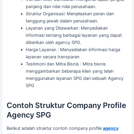
panjang dan nilai-nilai perusahaan.
Struktur Organisasi: Menjelaskan peran dan
tanggung jawab dalam perusahaan.
Layanan yang Ditawarkan: Menyediakan
informasi tentang berbagai layanan yang dapat
diberikan oleh agency SPG.
Harga Layanan : Menyediakan informasi harga
layanan secara transparan
Testimoni dan Mitra Bisnis : Mitra bisnis
menggambarkan beberapa klien yang telah
menggunakan layanan SPG dari sebuah Agency
SPG
Contoh Struktur Company Profile
Agency SPG
Berikut adalah struktur contoh company profile
agency