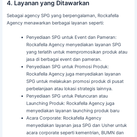
4. Layanan yang Ditawarkan
Sebagai agency SPG yang berpengalaman, Rockafella
Agency menawarkan berbagai layanan seperti:
Penyediaan SPG untuk Event dan Pameran:
Rockafella Agency menyediakan layanan SPG
yang terlatih untuk mempromosikan produk atau
jasa di berbagai event dan pameran.
Penyediaan SPG untuk Promosi Produk:
Rockafella Agency juga menyediakan layanan
SPG untuk melakukan promosi produk di pusat
perbelanjaan atau lokasi strategis lainnya.
Penyediaan SPG untuk Peluncuran atau
Launching Produk: Rockafella Agency juga
menyediakan layanan launching produk baru
Acara Corporate: Rockafella Agency
menyediakan layanan jasa SPG dan Usher untuk
acara corporate seperti kementrian, BUMN dan