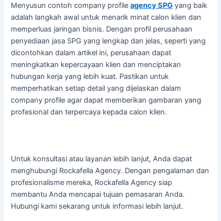
Menyusun contoh company profile
agency SPG
yang baik
adalah langkah awal untuk menarik minat calon klien dan
memperluas jaringan bisnis. Dengan profil perusahaan
penyediaan jasa SPG yang lengkap dan jelas, seperti yang
dicontohkan dalam artikel ini, perusahaan dapat
meningkatkan kepercayaan klien dan menciptakan
hubungan kerja yang lebih kuat. Pastikan untuk
memperhatikan setiap detail yang dijelaskan dalam
company profile agar dapat memberikan gambaran yang
profesional dan terpercaya kepada calon klien.
Untuk konsultasi atau layanan lebih lanjut, Anda dapat
menghubungi Rockafella Agency. Dengan pengalaman dan
profesionalisme mereka, Rockafella Agency siap
membantu Anda mencapai tujuan pemasaran Anda.
Hubungi kami sekarang untuk informasi lebih lanjut.