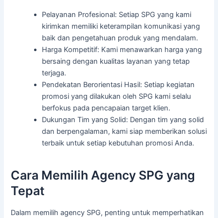
Pelayanan Profesional: Setiap SPG yang kami
kirimkan memiliki keterampilan komunikasi yang
baik dan pengetahuan produk yang mendalam.
Harga Kompetitif: Kami menawarkan harga yang
bersaing dengan kualitas layanan yang tetap
terjaga.
Pendekatan Berorientasi Hasil: Setiap kegiatan
promosi yang dilakukan oleh SPG kami selalu
berfokus pada pencapaian target klien.
Dukungan Tim yang Solid: Dengan tim yang solid
dan berpengalaman, kami siap memberikan solusi
terbaik untuk setiap kebutuhan promosi Anda.
Cara Memilih Agency SPG yang
Tepat
Dalam memilih agency SPG, penting untuk memperhatikan