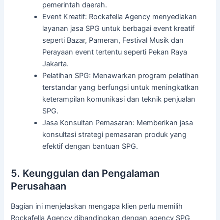
pemerintah daerah.
Event Kreatif: Rockafella Agency menyediakan
layanan jasa SPG untuk berbagai event kreatif
seperti Bazar, Pameran, Festival Musik dan
Perayaan event tertentu seperti Pekan Raya
Jakarta.
Pelatihan SPG: Menawarkan program pelatihan
terstandar yang berfungsi untuk meningkatkan
keterampilan komunikasi dan teknik penjualan
SPG.
Jasa Konsultan Pemasaran: Memberikan jasa
konsultasi strategi pemasaran produk yang
efektif dengan bantuan SPG.
5. Keunggulan dan Pengalaman
Perusahaan
Bagian ini menjelaskan mengapa klien perlu memilih
Rockafella Agency dibandingkan dengan agency SPG