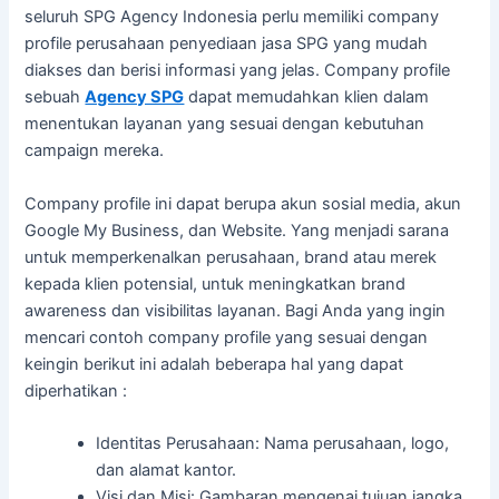
seluruh SPG Agency Indonesia perlu memiliki company
profile perusahaan penyediaan jasa SPG yang mudah
diakses dan berisi informasi yang jelas. Company profile
sebuah
Agency SPG
dapat memudahkan klien dalam
menentukan layanan yang sesuai dengan kebutuhan
campaign mereka.
Company profile ini dapat berupa akun sosial media, akun
Google My Business, dan Website. Yang menjadi sarana
untuk memperkenalkan perusahaan, brand atau merek
kepada klien potensial, untuk meningkatkan brand
awareness dan visibilitas layanan. Bagi Anda yang ingin
mencari contoh company profile yang sesuai dengan
keingin berikut ini adalah beberapa hal yang dapat
diperhatikan :
Identitas Perusahaan: Nama perusahaan, logo,
dan alamat kantor.
Visi dan Misi: Gambaran mengenai tujuan jangka