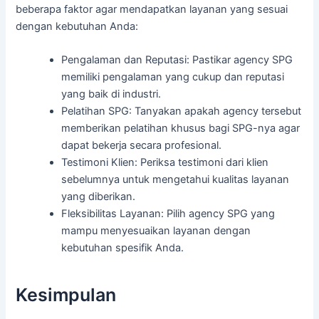
beberapa faktor agar mendapatkan layanan yang sesuai
dengan kebutuhan Anda:
Pengalaman dan Reputasi: Pastikar agency SPG
memiliki pengalaman yang cukup dan reputasi
yang baik di industri.
Pelatihan SPG: Tanyakan apakah agency tersebut
memberikan pelatihan khusus bagi SPG-nya agar
dapat bekerja secara profesional.
Testimoni Klien: Periksa testimoni dari klien
sebelumnya untuk mengetahui kualitas layanan
yang diberikan.
Fleksibilitas Layanan: Pilih agency SPG yang
mampu menyesuaikan layanan dengan
kebutuhan spesifik Anda.
Kesimpulan