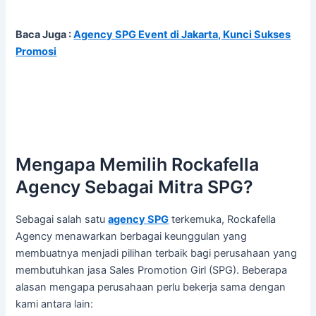
Baca Juga :
Agency SPG Event di Jakarta, Kunci Sukses
Promosi
Mengapa Memilih Rockafella
Agency Sebagai Mitra SPG?
Sebagai salah satu
agency SPG
terkemuka, Rockafella
Agency menawarkan berbagai keunggulan yang
membuatnya menjadi pilihan terbaik bagi perusahaan yang
membutuhkan jasa Sales Promotion Girl (SPG). Beberapa
alasan mengapa perusahaan perlu bekerja sama dengan
kami antara lain: