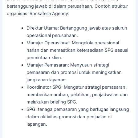
bertanggung jawab di dalam perusahaan. Contoh struktur
organisasi Rockafella Agency:
Direktur Utama: Bertanggung jawab atas seluruh
operasional perusahaan.
Manajer Operasional: Mengelola operasional
harian dan memastikan ketersediaan SPG sesuai
permintaan klien.
Manajer Pemasaran: Menyusun strategi
pemasaran dan promosi untuk meningkatkan
jangkauan layanan.
Koordinator SPG: Mengatur strategi pemasaran,
memberikan arahan, pelatihan, penjadwalan dan
melakukan briefing SPG.
SPG: tenaga pemasaran yang bertugas langsung
dalam aktivitas promosi dan penjualan di
lapangan.