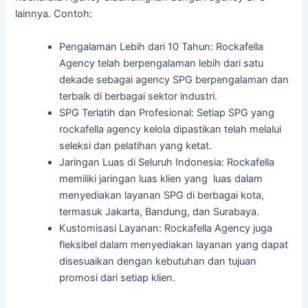
lainnya. Contoh:
Pengalaman Lebih dari 10 Tahun: Rockafella
Agency telah berpengalaman lebih dari satu
dekade sebagai agency SPG berpengalaman dan
terbaik di berbagai sektor industri.
SPG Terlatih dan Profesional: Setiap SPG yang
rockafella agency kelola dipastikan telah melalui
seleksi dan pelatihan yang ketat.
Jaringan Luas di Seluruh Indonesia: Rockafella
memiliki jaringan luas klien yang luas dalam
menyediakan layanan SPG di berbagai kota,
termasuk Jakarta, Bandung, dan Surabaya.
Kustomisasi Layanan: Rockafella Agency juga
fleksibel dalam menyediakan layanan yang dapat
disesuaikan dengan kebutuhan dan tujuan
promosi dari setiap klien.