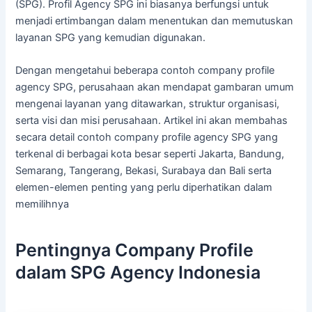
(SPG). Profil Agency SPG ini biasanya berfungsi untuk
menjadi ertimbangan dalam menentukan dan memutuskan
layanan SPG yang kemudian digunakan.
Dengan mengetahui beberapa contoh company profile
agency SPG, perusahaan akan mendapat gambaran umum
mengenai layanan yang ditawarkan, struktur organisasi,
serta visi dan misi perusahaan. Artikel ini akan membahas
secara detail contoh company profile agency SPG yang
terkenal di berbagai kota besar seperti Jakarta, Bandung,
Semarang, Tangerang, Bekasi, Surabaya dan Bali serta
elemen-elemen penting yang perlu diperhatikan dalam
memilihnya
Pentingnya Company Profile
dalam SPG Agency Indonesia