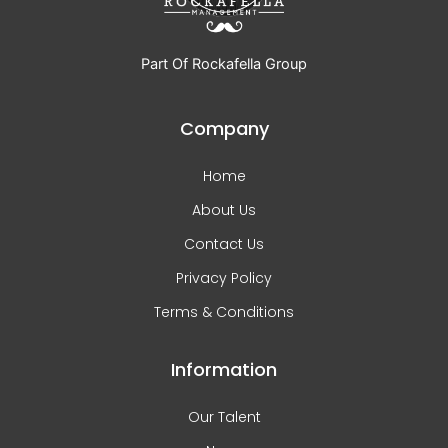
Part Of Rockafella Group
Company
Home
About Us
Contact Us
Privacy Policy
Terms & Conditions
Information
Our Talent