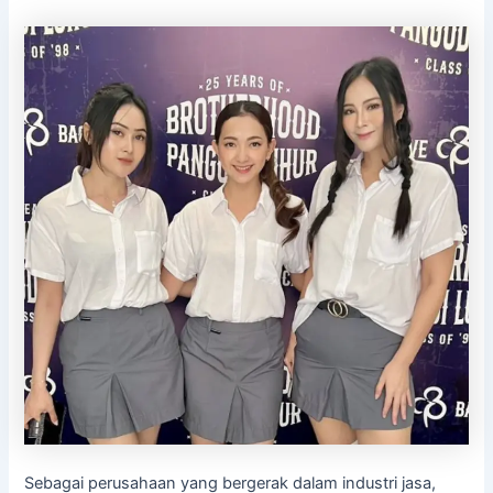
Sebagai perusahaan yang bergerak dalam industri jasa,