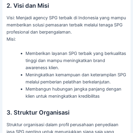
2. Visi dan Misi
Visi: Menjadi agency SPG terbaik di Indonesia yang mampu
memberikan solusi pemasaran terbaik melalui tenaga SPG
profesional dan berpengalaman.
Misi:
Memberikan layanan SPG terbaik yang berkualitas
tinggi dan mampu meningkatkan brand
awareness klien.
Meningkatkan kemampuan dan keterampilan SPG
melalui pemberian pelatihan berkelanjutan.
Membangun hubungan jangka panjang dengan
klien untuk meningkatkan kredibilitas
3. Struktur Organisasi
Struktur organisasi dalam profil perusahaan penyediaan
jasa SPG penting untuk menunjukkan siapa saja yang