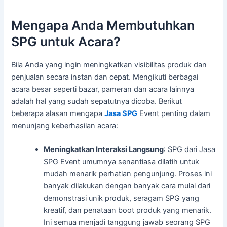
Mengapa Anda Membutuhkan
SPG untuk Acara?
Bila Anda yang ingin meningkatkan visibilitas produk dan
penjualan secara instan dan cepat. Mengikuti berbagai
acara besar seperti bazar, pameran dan acara lainnya
adalah hal yang sudah sepatutnya dicoba. Berikut
beberapa alasan mengapa
Jasa SPG
Event penting dalam
menunjang keberhasilan acara:
Meningkatkan Interaksi Langsung
: SPG dari Jasa
SPG Event umumnya senantiasa dilatih untuk
mudah menarik perhatian pengunjung. Proses ini
banyak dilakukan dengan banyak cara mulai dari
demonstrasi unik produk, seragam SPG yang
kreatif, dan penataan boot produk yang menarik.
Ini semua menjadi tanggung jawab seorang SPG