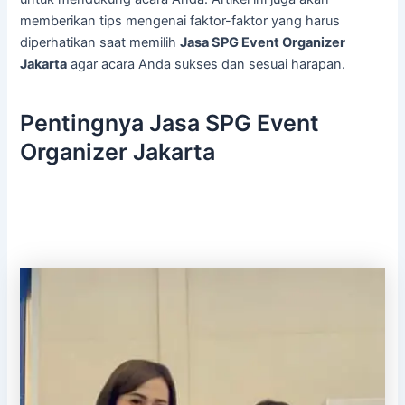
memberikan tips mengenai faktor-faktor yang harus
diperhatikan saat memilih
Jasa SPG Event Organizer
Jakarta
agar acara Anda sukses dan sesuai harapan.
Pentingnya Jasa SPG Event
Organizer Jakarta