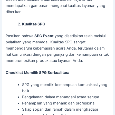
mendapatkan gambaran mengenai kualitas layanan yang
diberikan.
Kualitas SPG
Pastikan bahwa
SPG Event
yang disediakan telah melalui
pelatihan yang memadai. Kualitas SPG sangat
mempengaruhi keberhasilan acara Anda, terutama dalam
hal komunikasi dengan pengunjung dan kemampuan untuk
mempromosikan produk atau layanan Anda.
Checklist Memilih SPG Berkualitas:
SPG yang memiliki kemampuan komunikasi yang
baik
Pengalaman dalam menangani acara serupa
Penampilan yang menarik dan profesional
Sikap sopan dan ramah dalam menghadapi