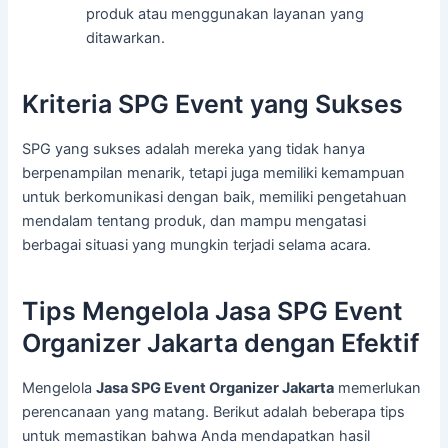
produk atau menggunakan layanan yang
ditawarkan.
Kriteria SPG Event yang Sukses
SPG yang sukses adalah mereka yang tidak hanya
berpenampilan menarik, tetapi juga memiliki kemampuan
untuk berkomunikasi dengan baik, memiliki pengetahuan
mendalam tentang produk, dan mampu mengatasi
berbagai situasi yang mungkin terjadi selama acara.
Tips Mengelola Jasa SPG Event
Organizer Jakarta dengan Efektif
Mengelola
Jasa SPG Event Organizer Jakarta
memerlukan
perencanaan yang matang. Berikut adalah beberapa tips
untuk memastikan bahwa Anda mendapatkan hasil