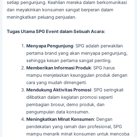
setiap pengunjung. Keahlian mereka dalam berkomunikasi
dan meyakinkan konsumen sangat berperan dalam
meningkatkan peluang penjualan.
Tugas Utama SPG Event dalam Sebuah Acara:
Menyapa Pengunjung
: SPG adalah perwakilan
pertama brand yang akan menyapa pengunjung,
sehingga kesan pertama sangat penting.
Memberikan Informasi Produk
: SPG harus
mampu menjelaskan keunggulan produk dengan
cara yang mudah dimengerti.
Mendukung Aktivitas Promosi
: SPG seringkali
dilibatkan dalam kegiatan promosi seperti
pembagian brosur, demo produk, dan
pengumpulan data konsumen.
Meningkatkan Minat Konsumen
: Dengan
pendekatan yang ramah dan profesional, SPG
mampu menarik minat konsumen untuk mencoba