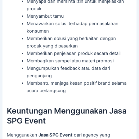
Menyapa dan meminta izin untuk menjelaskan
produk
Menyambut tamu
Menawarkan solusi terhadap permasalahan
konsumen
Memberikan solusi yang berkaitan dengan
produk yang dipasarkan
Memberikan penjelasan produk secara detail
Membagikan sampel atau materi promosi
Mengumpulkan feedback atau data dari
pengunjung
Membantu menjaga kesan positif brand selama
acara berlangsung
Keuntungan Menggunakan Jasa
SPG Event
Menggunakan
Jasa SPG Event
dari agency yang