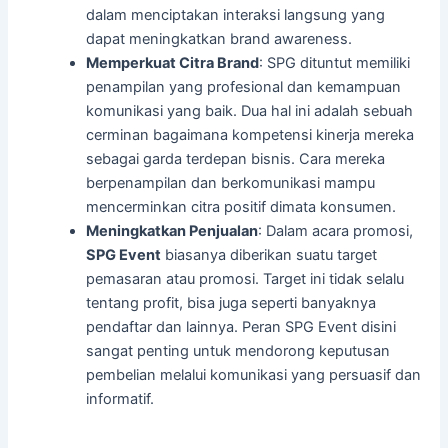
dalam menciptakan interaksi langsung yang
dapat meningkatkan brand awareness.
Memperkuat Citra Brand
: SPG dituntut memiliki
penampilan yang profesional dan kemampuan
komunikasi yang baik. Dua hal ini adalah sebuah
cerminan bagaimana kompetensi kinerja mereka
sebagai garda terdepan bisnis. Cara mereka
berpenampilan dan berkomunikasi mampu
mencerminkan citra positif dimata konsumen.
Meningkatkan Penjualan
: Dalam acara promosi,
SPG Event
biasanya diberikan suatu target
pemasaran atau promosi. Target ini tidak selalu
tentang profit, bisa juga seperti banyaknya
pendaftar dan lainnya. Peran SPG Event disini
sangat penting untuk mendorong keputusan
pembelian melalui komunikasi yang persuasif dan
informatif.