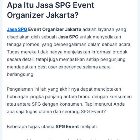
Apa Itu Jasa SPG Event
Organizer Jakarta?
Jasa SPG
Event Organizer Jakarta
adalah layanan yang
disediakan oleh sebuah
Jasa SPG
untuk menyediakan
tenaga promosi yang berpengalaman dalam sebuah acara.
Tugas mereka tidak hanya menjelaskan informasi produk
secara detail, tetapi juga memastikan setiap pengunjung
mendapatkan best user experience selama acara
berlangsung.
Pengalaman ini lah yang akhir nya dapat menciptakan
hubungan jangka panjang antara brand dengan konsumen
atau antara SPG dengan konsumen. Tapi menurut Anda
apa saja tugas utama dari seorang SPG Event?
Beberapa tugas utama
SPG Event
meliputi: