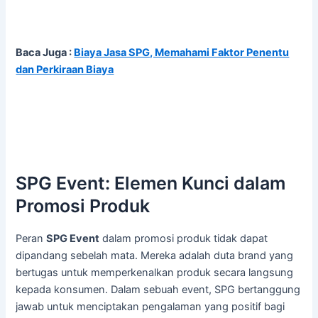
Baca Juga :
Biaya Jasa SPG, Memahami Faktor Penentu
dan Perkiraan Biaya
SPG Event: Elemen Kunci dalam
Promosi Produk
Peran
SPG Event
dalam promosi produk tidak dapat
dipandang sebelah mata. Mereka adalah duta brand yang
bertugas untuk memperkenalkan produk secara langsung
kepada konsumen. Dalam sebuah event, SPG bertanggung
jawab untuk menciptakan pengalaman yang positif bagi