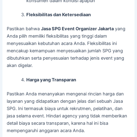
konsumen dalam kondisi apapun
Fleksibilitas dan Ketersediaan
Pastikan bahwa
Jasa SPG Event Organizer Jakarta
yang
Anda pilih memiliki fleksibilitas yang tinggi dalam
menyesuaikan kebutuhan acara Anda. Fleksibilitas ini
mencakup kemampuan menyesuaikan jumlah SPG yang
dibutuhkan serta penyesuaian terhadap jenis event yang
akan digelar.
Harga yang Transparan
Pastikan Anda menanyakan mengenai rincian harga dan
layanan yang didapatkan dengan jelas dari sebuah Jasa
SPG. Ini termasuk biaya untuk rekrutmen, pelatihan, dan
jasa selama event. Hindari agency yang tidak memberikan
detail biaya secara transparan, karena hal ini bisa
mempengaruhi anggaran acara Anda.