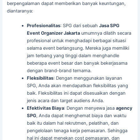
berpengalaman dapat memberikan banyak keuntungan,
diantaranya:
Profesionalitas
: SPG dari sebuah
Jasa SPG
Event Organizer Jakarta
umumnya dilatih secara
profesional untuk menghadapi berbagai situasi
selama event berlangsung. Mereka juga memiliki
jam terbang yang tinggi dalam menghandle
beberapa event besar dan banyak bekerjasama
dengan brand-brand ternama.
Fleksibilitas
: Dengan menggunakan layanan
SPG, Anda akan mendapatkan fleksibilitas yang
baik. Fleksibilitas ini dapat disesuaikan dengan
jenis acara dan target audiens Anda.
Efektivitas Biaya
: Dengan menyewa jasa
agency
SPG
, Anda dapat menghemat biaya dan waktu
baik itu dalam hal rekrutmen, pelatihan, dan
pengelolaan tenaga kerja pemasaran. Sehingga
hal ini dapat menekan cost pemasaran, dan