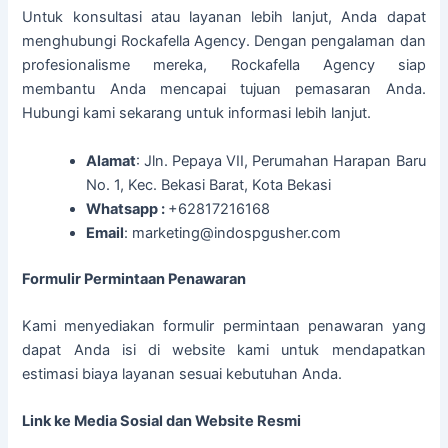
Untuk konsultasi atau layanan lebih lanjut, Anda dapat
menghubungi Rockafella Agency. Dengan pengalaman dan
profesionalisme mereka, Rockafella Agency siap
membantu Anda mencapai tujuan pemasaran Anda.
Hubungi kami sekarang untuk informasi lebih lanjut.
Alamat
: Jln. Pepaya VII, Perumahan Harapan Baru
No. 1, Kec. Bekasi Barat, Kota Bekasi
Whatsapp :
+62817216168
Email
: marketing@indospgusher.com
Formulir Permintaan Penawaran
Kami menyediakan formulir permintaan penawaran yang
dapat Anda isi di website kami untuk mendapatkan
estimasi biaya layanan sesuai kebutuhan Anda.
Link ke Media Sosial dan Website Resmi