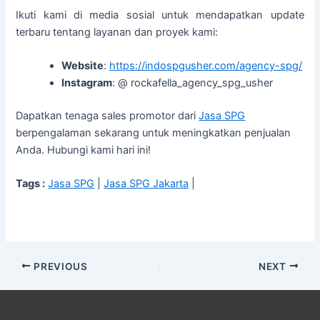
Ikuti kami di media sosial untuk mendapatkan update
terbaru tentang layanan dan proyek kami:
Website
:
https://indospgusher.com/agency-spg/
Instagram
: @ rockafella_agency_spg_usher
Dapatkan tenaga sales promotor dari
Jasa SPG
berpengalaman sekarang untuk meningkatkan penjualan
Anda. Hubungi kami hari ini!
Tags :
Jasa SPG
|
Jasa SPG Jakarta
|
PREVIOUS
NEXT