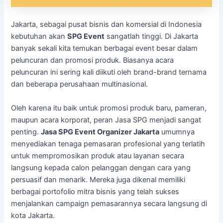
Jakarta, sebagai pusat bisnis dan komersial di Indonesia
kebutuhan akan
SPG Event
sangatlah tinggi. Di Jakarta
banyak sekali kita temukan berbagai event besar dalam
peluncuran dan promosi produk. Biasanya acara
peluncuran ini sering kali diikuti oleh brand-brand ternama
dan beberapa perusahaan multinasional.
Oleh karena itu baik untuk promosi produk baru, pameran,
maupun acara korporat, peran Jasa SPG menjadi sangat
penting.
Jasa SPG Event Organizer Jakarta
umumnya
menyediakan tenaga pemasaran profesional yang terlatih
untuk mempromosikan produk atau layanan secara
langsung kepada calon pelanggan dengan cara yang
persuasif dan menarik. Mereka juga dikenal memiliki
berbagai portofolio mitra bisnis yang telah sukses
menjalankan campaign pemasarannya secara langsung di
kota Jakarta.