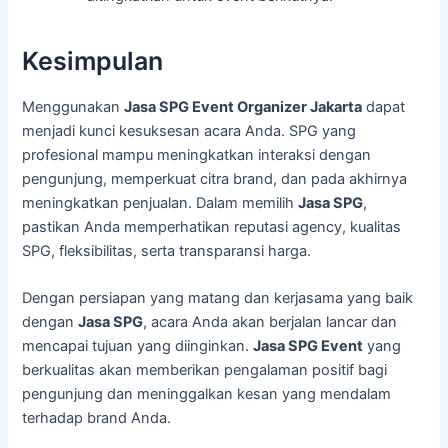
Kesimpulan
Menggunakan
Jasa SPG Event Organizer Jakarta
dapat
menjadi kunci kesuksesan acara Anda. SPG yang
profesional mampu meningkatkan interaksi dengan
pengunjung, memperkuat citra brand, dan pada akhirnya
meningkatkan penjualan. Dalam memilih
Jasa SPG
,
pastikan Anda memperhatikan reputasi agency, kualitas
SPG, fleksibilitas, serta transparansi harga.
Dengan persiapan yang matang dan kerjasama yang baik
dengan
Jasa SPG
, acara Anda akan berjalan lancar dan
mencapai tujuan yang diinginkan.
Jasa SPG Event
yang
berkualitas akan memberikan pengalaman positif bagi
pengunjung dan meninggalkan kesan yang mendalam
terhadap brand Anda.