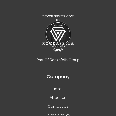
Part Of Rockafella Group
Company
Home
About Us
Contact Us
Privacy Policy