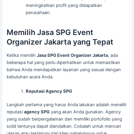
meningkatkan profit yang didapatkan
perusahaan.
Memilih Jasa SPG Event
Organizer Jakarta yang Tepat
Ketika memilih
Jasa SPG Event Organizer Jakarta
, ada
beberapa hal yang perlu diperhatikan untuk memastikan
bahwa Anda mendapatkan layanan yang sesuai dengan
kebutuhan acara Anda.
Reputasi Agency SPG
Langkah pertama yang harus Anda lakukan adalah meneliti
reputasi
agency SPG
yang akan Anda gunakan. Agency
yang sudah berpengalaman dan memiliki portofolio yang
solid tentunya dapat diandalkan. Cobalah untuk mencari
ulasan atau testimoni dari klien sebelumnya untuk