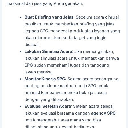
maksimal dari jasa yang Anda gunakan:
Buat Briefing yang Jelas
: Sebelum acara dimulai,
pastikan untuk memberikan briefing yang jelas
kepada SPG mengenai produk atau layanan yang
akan dipromosikan serta target yang ingin
dicapai.
Lakukan Simulasi Acara
: Jika memungkinkan,
lakukan simulasi acara untuk memastikan bahwa
SPG sudah memahami tugas dan tanggung
jawab mereka.
Monitor Kinerja SPG
: Selama acara berlangsung,
penting untuk memantau kinerja SPG untuk
memastikan bahwa mereka bekerja sesuai
dengan yang diharapkan.
Evaluasi Setelah Acara
: Setelah acara selesai,
lakukan evaluasi bersama dengan
agency SPG
untuk mengetahui area mana yang bisa
ditingkatkan untuk event berikutnya.