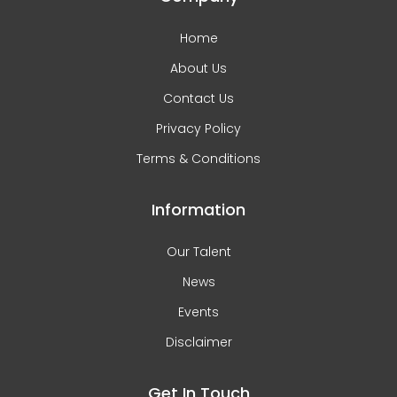
Home
About Us
Contact Us
Privacy Policy
Terms & Conditions
Information
Our Talent
News
Events
Disclaimer
Get In Touch