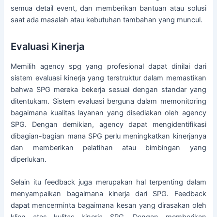
semua detail event, dan memberikan bantuan atau solusi
saat ada masalah atau kebutuhan tambahan yang muncul.
Evaluasi Kinerja
Memilih agency spg yang profesional dapat dinilai dari
sistem evaluasi kinerja yang terstruktur dalam memastikan
bahwa SPG mereka bekerja sesuai dengan standar yang
ditentukam. Sistem evaluasi berguna dalam memonitoring
bagaimana kualitas layanan yang disediakan oleh agency
SPG. Dengan demikian, agency dapat mengidentifikasi
dibagian-bagian mana SPG perlu meningkatkan kinerjanya
dan memberikan pelatihan atau bimbingan yang
diperlukan.
Selain itu feedback juga merupakan hal terpenting dalam
menyampaikan bagaimana kinerja dari SPG. Feedback
dapat mencerminta bagaimana kesan yang dirasakan oleh
klien atas kulitas kinerja SPG. Dengan memberikan