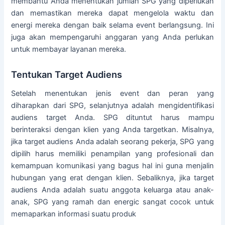
membantu Anda menentukan jumlah SPG yang diperlukan
dan memastikan mereka dapat mengelola waktu dan
energi mereka dengan baik selama event berlangsung. Ini
juga akan mempengaruhi anggaran yang Anda perlukan
untuk membayar layanan mereka.
Tentukan Target Audiens
Setelah menentukan jenis event dan peran yang
diharapkan dari SPG, selanjutnya adalah mengidentifikasi
audiens target Anda. SPG dituntut harus mampu
berinteraksi dengan klien yang Anda targetkan. Misalnya,
jika target audiens Anda adalah seorang pekerja, SPG yang
dipilih harus memiliki penampilan yang profesionali dan
kemampuan komunikasi yang bagus hal ini guna menjalin
hubungan yang erat dengan klien. Sebaliknya, jika target
audiens Anda adalah suatu anggota keluarga atau anak-
anak, SPG yang ramah dan energic sangat cocok untuk
memaparkan informasi suatu produk