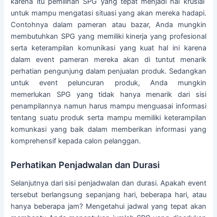
karena itu pemilihan SPG yang tepat menjadi hal krusial
untuk mampu mengatasi situasi yang akan mereka hadapi.
Contohnya dalam pameran atau bazar, Anda mungkin
membutuhkan SPG yang memiliki kinerja yang profesional
serta keterampilan komunikasi yang kuat hal ini karena
dalam event pameran mereka akan di tuntut menarik
perhatian pengunjung dalam penjualan produk. Sedangkan
untuk event peluncuran produk, Anda mungkin
memerlukan SPG yang tidak hanya menarik dari sisi
penampilannya namun harus mampu menguasai informasi
tentang suatu produk serta mampu memiliki keterampilan
komunkasi yang baik dalam memberikan informasi yang
komprehensif kepada calon pelanggan.
Perhatikan Penjadwalan dan Durasi
Selanjutnya dari sisi penjadwalan dan durasi. Apakah event
tersebut berlangsung sepanjang hari, beberapa hari, atau
hanya beberapa jam? Mengetahui jadwal yang tepat akan