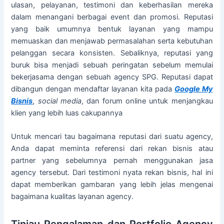
ulasan, pelayanan, testimoni dan keberhasilan mereka
dalam menangani berbagai event dan promosi. Reputasi
yang baik umumnya bentuk layanan yang mampu
memuaskan dan menjawab permasalahan serta kebutuhan
pelanggan secara konsisten. Sebaliknya, reputasi yang
buruk bisa menjadi sebuah peringatan sebelum memulai
bekerjasama dengan sebuah agency SPG. Reputasi dapat
dibangun dengan mendaftar layanan kita pada
Google My
Bisnis
,
social media
, dan forum online untuk menjangkau
klien yang lebih luas cakupannya
Untuk mencari tau bagaimana reputasi dari suatu agency,
Anda dapat meminta referensi dari rekan bisnis atau
partner yang sebelumnya pernah menggunakan jasa
agency tersebut. Dari testimoni nyata rekan bisnis, hal ini
dapat memberikan gambaran yang lebih jelas mengenai
bagaimana kualitas layanan agency.