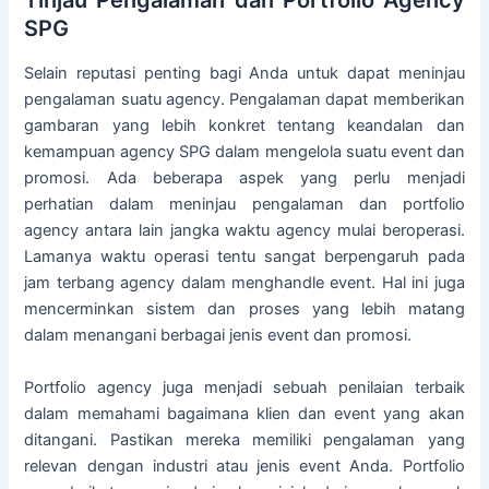
Tinjau Pengalaman dan Portfolio Agency
SPG
Selain reputasi penting bagi Anda untuk dapat meninjau
pengalaman suatu agency. Pengalaman dapat memberikan
gambaran yang lebih konkret tentang keandalan dan
kemampuan agency SPG dalam mengelola suatu event dan
promosi. Ada beberapa aspek yang perlu menjadi
perhatian dalam meninjau pengalaman dan portfolio
agency antara lain jangka waktu agency mulai beroperasi.
Lamanya waktu operasi tentu sangat berpengaruh pada
jam terbang agency dalam menghandle event. Hal ini juga
mencerminkan sistem dan proses yang lebih matang
dalam menangani berbagai jenis event dan promosi.
Portfolio agency juga menjadi sebuah penilaian terbaik
dalam memahami bagaimana klien dan event yang akan
ditangani. Pastikan mereka memiliki pengalaman yang
relevan dengan industri atau jenis event Anda. Portfolio