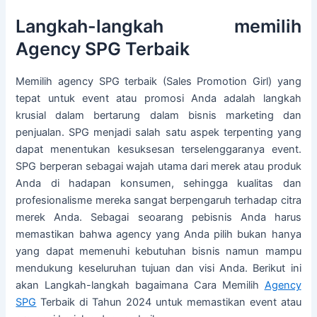
Langkah-langkah memilih
Agency SPG Terbaik
Memilih agency SPG terbaik (Sales Promotion Girl) yang
tepat untuk event atau promosi Anda adalah langkah
krusial dalam bertarung dalam bisnis marketing dan
penjualan. SPG menjadi salah satu aspek terpenting yang
dapat menentukan kesuksesan terselenggaranya event.
SPG berperan sebagai wajah utama dari merek atau produk
Anda di hadapan konsumen, sehingga kualitas dan
profesionalisme mereka sangat berpengaruh terhadap citra
merek Anda. Sebagai seoarang pebisnis Anda harus
memastikan bahwa agency yang Anda pilih bukan hanya
yang dapat memenuhi kebutuhan bisnis namun mampu
mendukung keseluruhan tujuan dan visi Anda. Berikut ini
akan Langkah-langkah bagaimana Cara Memilih
Agency
SPG
Terbaik di Tahun 2024 untuk memastikan event atau