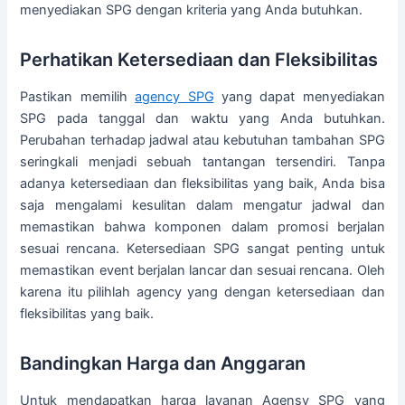
menyediakan SPG dengan kriteria yang Anda butuhkan.
Perhatikan Ketersediaan dan Fleksibilitas
Pastikan memilih
agency SPG
yang dapat menyediakan
SPG pada tanggal dan waktu yang Anda butuhkan.
Perubahan terhadap jadwal atau kebutuhan tambahan SPG
seringkali menjadi sebuah tantangan tersendiri. Tanpa
adanya ketersediaan dan fleksibilitas yang baik, Anda bisa
saja mengalami kesulitan dalam mengatur jadwal dan
memastikan bahwa komponen dalam promosi berjalan
sesuai rencana. Ketersediaan SPG sangat penting untuk
memastikan event berjalan lancar dan sesuai rencana. Oleh
karena itu pilihlah agency yang dengan ketersediaan dan
fleksibilitas yang baik.
Bandingkan Harga dan Anggaran
Untuk mendapatkan harga layanan Agensy SPG yang