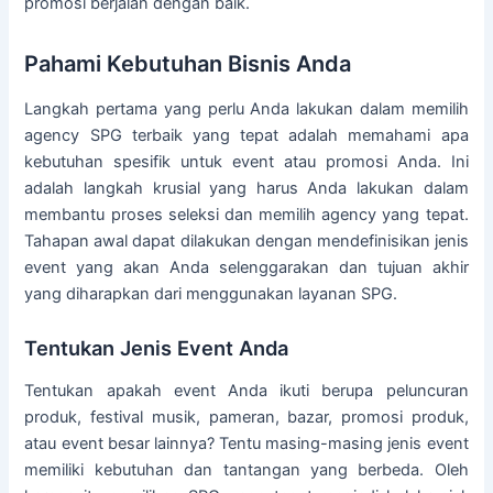
promosi berjalan dengan baik.
Pahami Kebutuhan Bisnis Anda
Langkah pertama yang perlu Anda lakukan dalam memilih
agency SPG terbaik yang tepat adalah memahami apa
kebutuhan spesifik untuk event atau promosi Anda. Ini
adalah langkah krusial yang harus Anda lakukan dalam
membantu proses seleksi dan memilih agency yang tepat.
Tahapan awal dapat dilakukan dengan mendefinisikan jenis
event yang akan Anda selenggarakan dan tujuan akhir
yang diharapkan dari menggunakan layanan SPG.
Tentukan Jenis Event Anda
Tentukan apakah event Anda ikuti berupa peluncuran
produk, festival musik, pameran, bazar, promosi produk,
atau event besar lainnya? Tentu masing-masing jenis event
memiliki kebutuhan dan tantangan yang berbeda. Oleh