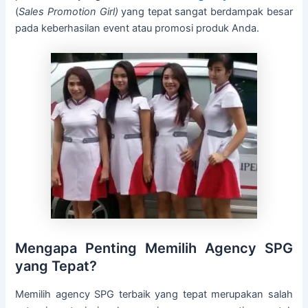
(
Sales Promotion Girl)
yang tepat sangat berdampak besar
pada keberhasilan event atau promosi produk Anda.
Mengapa Penting Memilih Agency SPG
yang Tepat?
Memilih agency SPG terbaik yang tepat merupakan salah