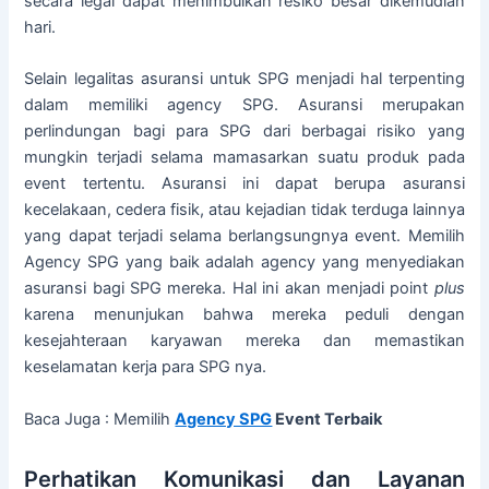
secara legal dapat menimbulkan resiko besar dikemudian
hari.
Selain legalitas asuransi untuk SPG menjadi hal terpenting
dalam memiliki agency SPG. Asuransi merupakan
perlindungan bagi para SPG dari berbagai risiko yang
mungkin terjadi selama mamasarkan suatu produk pada
event tertentu. Asuransi ini dapat berupa asuransi
kecelakaan, cedera fisik, atau kejadian tidak terduga lainnya
yang dapat terjadi selama berlangsungnya event. Memilih
Agency SPG yang baik adalah agency yang menyediakan
asuransi bagi SPG mereka. Hal ini akan menjadi point
plus
karena menunjukan bahwa mereka peduli dengan
kesejahteraan karyawan mereka dan memastikan
keselamatan kerja para SPG nya.
Baca Juga : Memilih
Agency SPG
Event Terbaik
Perhatikan Komunikasi dan Layanan