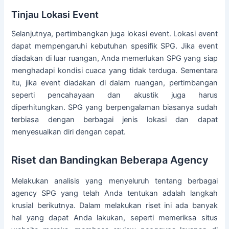
Tinjau Lokasi Event
Selanjutnya, pertimbangkan juga lokasi event. Lokasi event
dapat mempengaruhi kebutuhan spesifik SPG. Jika event
diadakan di luar ruangan, Anda memerlukan SPG yang siap
menghadapi kondisi cuaca yang tidak terduga. Sementara
itu, jika event diadakan di dalam ruangan, pertimbangan
seperti pencahayaan dan akustik juga harus
diperhitungkan. SPG yang berpengalaman biasanya sudah
terbiasa dengan berbagai jenis lokasi dan dapat
menyesuaikan diri dengan cepat.
Riset dan Bandingkan Beberapa Agency
Melakukan analisis yang menyeluruh tentang berbagai
agency SPG yang telah Anda tentukan adalah langkah
krusial berikutnya. Dalam melakukan riset ini ada banyak
hal yang dapat Anda lakukan, seperti memeriksa situs