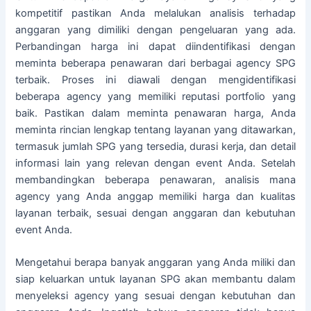
kompetitif pastikan Anda melalukan analisis terhadap
anggaran yang dimiliki dengan pengeluaran yang ada.
Perbandingan harga ini dapat diindentifikasi dengan
meminta beberapa penawaran dari berbagai agency SPG
terbaik. Proses ini diawali dengan mengidentifikasi
beberapa agency yang memiliki reputasi portfolio yang
baik. Pastikan dalam meminta penawaran harga, Anda
meminta rincian lengkap tentang layanan yang ditawarkan,
termasuk jumlah SPG yang tersedia, durasi kerja, dan detail
informasi lain yang relevan dengan event Anda. Setelah
membandingkan beberapa penawaran, analisis mana
agency yang Anda anggap memiliki harga dan kualitas
layanan terbaik, sesuai dengan anggaran dan kebutuhan
event Anda.
Mengetahui berapa banyak anggaran yang Anda miliki dan
siap keluarkan untuk layanan SPG akan membantu dalam
menyeleksi agency yang sesuai dengan kebutuhan dan