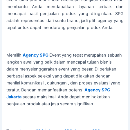
membantu Anda mendapatkan layanan terbaik dan
mencapai hasil penjualan produk yang diinginkan. SPG
adalah representasi dari suatu brand, jadi pilih agency yang
tepat untuk dapat mendorong penjualan produk Anda.
Memilih
Agency SPG
Event yang tepat merupakan sebuah
langkah awal yang baik dalam mencapai tujuan bisnis
dalam menyelenggarakan event yang besar. Di perlukan
berbagai aspek seleksi yang dapat dilakukan dengan
menilai komunikasi , dukungan , dan proses evaluasi yang
teratur. Dengan memanfaatkan potensi
Agency SPG
Jakarta
secara maksimal, Anda dapat meningkatkan
penjualan produk atau jasa secara signifikan.