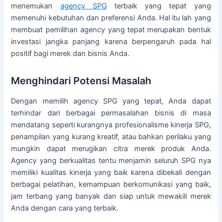
menemukan
agency SPG
terbaik yang tepat yang
memenuhi kebutuhan dan preferensi Anda. Hal itu lah yang
membuat pemilihan agency yang tepat merupakan bentuk
investasi jangka panjang karena berpengaruh pada hal
positif bagi merek dan bisnis Anda.
Menghindari Potensi Masalah
Dengan memilih agency SPG yang tepat, Anda dapat
terhindar dari berbagai permasalahan bisnis di masa
mendatang seperti kurangnya profesionalisme kinerja SPG,
penampilan yang kurang kreatif, atau bahkan perilaku yang
mungkin dapat merugikan citra merek produk Anda.
Agency yang berkualitas tentu menjamin seluruh SPG nya
memiliki kualitas kinerja yang baik karena dibekali dengan
berbagai pelatihan, kemampuan berkomunikasi yang baik,
jam terbang yang banyak dan siap untuk mewakili merek
Anda dengan cara yang terbaik.