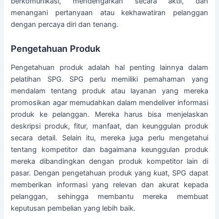
berkomunikasi, mendengarkan secara aktif, dan
menangani pertanyaan atau kekhawatiran pelanggan
dengan percaya diri dan tenang.
Pengetahuan Produk
Pengetahuan produk adalah hal penting lainnya dalam
pelatihan SPG. SPG perlu memiliki pemahaman yang
mendalam tentang produk atau layanan yang mereka
promosikan agar memudahkan dalam mendeliver informasi
produk ke pelanggan. Mereka harus bisa menjelaskan
deskripsi produk, fitur, manfaat, dan keunggulan produk
secara detail. Selain itu, mereka juga perlu mengetahui
tentang kompetitor dan bagaimana keunggulan produk
mereka dibandingkan dengan produk kompetitor lain di
pasar. Dengan pengetahuan produk yang kuat, SPG dapat
memberikan informasi yang relevan dan akurat kepada
pelanggan, sehingga membantu mereka membuat
keputusan pembelian yang lebih baik.