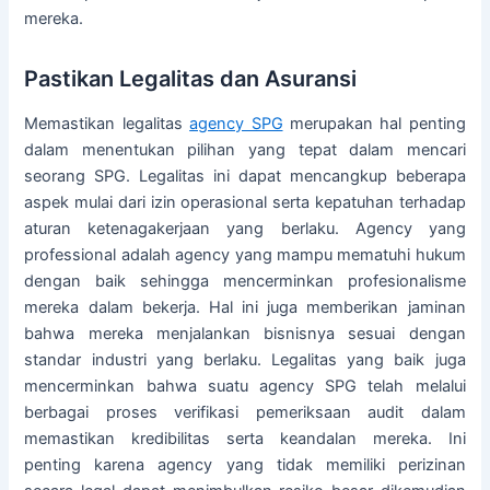
mereka.
Pastikan Legalitas dan Asuransi
Memastikan legalitas
agency SPG
merupakan hal penting
dalam menentukan pilihan yang tepat dalam mencari
seorang SPG. Legalitas ini dapat mencangkup beberapa
aspek mulai dari izin operasional serta kepatuhan terhadap
aturan ketenagakerjaan yang berlaku. Agency yang
professional adalah agency yang mampu mematuhi hukum
dengan baik sehingga mencerminkan profesionalisme
mereka dalam bekerja. Hal ini juga memberikan jaminan
bahwa mereka menjalankan bisnisnya sesuai dengan
standar industri yang berlaku. Legalitas yang baik juga
mencerminkan bahwa suatu agency SPG telah melalui
berbagai proses verifikasi pemeriksaan audit dalam
memastikan kredibilitas serta keandalan mereka. Ini
penting karena agency yang tidak memiliki perizinan