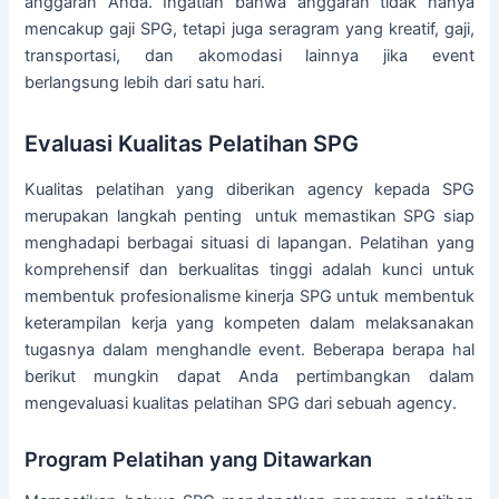
anggaran Anda. Ingatlah bahwa anggaran tidak hanya
mencakup gaji SPG, tetapi juga seragram yang kreatif, gaji,
transportasi, dan akomodasi lainnya jika event
berlangsung lebih dari satu hari.
Evaluasi Kualitas Pelatihan SPG
Kualitas pelatihan yang diberikan agency kepada SPG
merupakan langkah penting untuk memastikan SPG siap
menghadapi berbagai situasi di lapangan. Pelatihan yang
komprehensif dan berkualitas tinggi adalah kunci untuk
membentuk profesionalisme kinerja SPG untuk membentuk
keterampilan kerja yang kompeten dalam melaksanakan
tugasnya dalam menghandle event. Beberapa berapa hal
berikut mungkin dapat Anda pertimbangkan dalam
mengevaluasi kualitas pelatihan SPG dari sebuah agency.
Program Pelatihan yang Ditawarkan