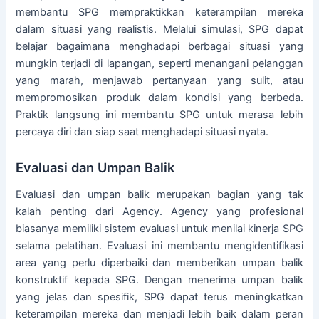
membantu SPG mempraktikkan keterampilan mereka
dalam situasi yang realistis. Melalui simulasi, SPG dapat
belajar bagaimana menghadapi berbagai situasi yang
mungkin terjadi di lapangan, seperti menangani pelanggan
yang marah, menjawab pertanyaan yang sulit, atau
mempromosikan produk dalam kondisi yang berbeda.
Praktik langsung ini membantu SPG untuk merasa lebih
percaya diri dan siap saat menghadapi situasi nyata.
Evaluasi dan Umpan Balik
Evaluasi dan umpan balik merupakan bagian yang tak
kalah penting dari Agency. Agency yang profesional
biasanya memiliki sistem evaluasi untuk menilai kinerja SPG
selama pelatihan. Evaluasi ini membantu mengidentifikasi
area yang perlu diperbaiki dan memberikan umpan balik
konstruktif kepada SPG. Dengan menerima umpan balik
yang jelas dan spesifik, SPG dapat terus meningkatkan
keterampilan mereka dan menjadi lebih baik dalam peran