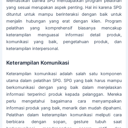
Memastikan bahwa SPG mendapatkan program pelatihan
yang sesuai merupakan aspek penting. Hal ini karena SPG
dituntut untuk mampu berinteraksi dengan baik untuk
menjalin hubungan yang erat dengan klien. Program
pelatihan yang komprehensif biasanya mencakup
keterampilan menguasai informasi detail produk,
komunikasi yang baik, pengetahuan produk, dan
keterampilan interpersonal.
Keterampilan Komunikasi
Keterampilan komunikasi adalah salah satu komponen
utama dalam pelatihan SPG. SPG yang baik harus mampu
berkomunikasi dengan yang baik dalam menjelaskan
informasi terperinci produk kepada pelanggan. Mereka
perlu mengetahui bagaimana cara menyampaikan
informasi produk yang baik, menarik dan mudah dipahami.
Pelatihan dalam keterampilan komunikasi meliputi cara
berbicara dengan sopan, gesture tubuh saat