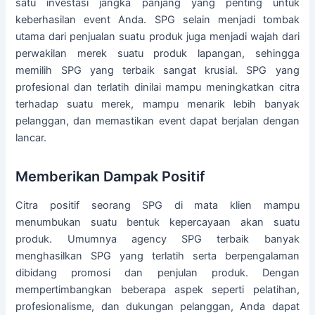
satu investasi jangka panjang yang penting untuk
keberhasilan event Anda. SPG selain menjadi tombak
utama dari penjualan suatu produk juga menjadi wajah dari
perwakilan merek suatu produk lapangan, sehingga
memilih SPG yang terbaik sangat krusial. SPG yang
profesional dan terlatih dinilai mampu meningkatkan citra
terhadap suatu merek, mampu menarik lebih banyak
pelanggan, dan memastikan event dapat berjalan dengan
lancar.
Memberikan Dampak Positif
Citra positif seorang SPG di mata klien mampu
menumbukan suatu bentuk kepercayaan akan suatu
produk. Umumnya agency SPG terbaik banyak
menghasilkan SPG yang terlatih serta berpengalaman
dibidang promosi dan penjulan produk. Dengan
mempertimbangkan beberapa aspek seperti pelatihan,
profesionalisme, dan dukungan pelanggan, Anda dapat