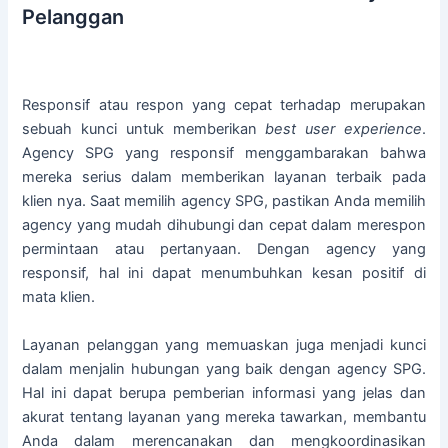
Pelanggan
Responsif atau respon yang cepat terhadap merupakan
sebuah kunci untuk memberikan
best user experience
.
Agency SPG yang responsif menggambarakan bahwa
mereka serius dalam memberikan layanan terbaik pada
klien nya. Saat memilih agency SPG, pastikan Anda memilih
agency yang mudah dihubungi dan cepat dalam merespon
permintaan atau pertanyaan. Dengan agency yang
responsif, hal ini dapat menumbuhkan kesan positif di
mata klien.
Layanan pelanggan yang memuaskan juga menjadi kunci
dalam menjalin hubungan yang baik dengan agency SPG.
Hal ini dapat berupa pemberian informasi yang jelas dan
akurat tentang layanan yang mereka tawarkan, membantu
Anda dalam merencanakan dan mengkoordinasikan