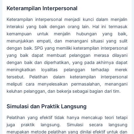
Keterampilan Interpersonal
Keterampilan interpersonal menjadi kunci dalam menjalin
interaksi yang baik dengan orang lain. Hal ini termasuk
kemampuan untuk menjalin hubungan yang baik,
menunjukkan empati, dan menangani situasi yang sulit
dengan baik. SPG yang memiliki keterampilan interpersonal
yang baik dapat membuat pelanggan merasa dilayani
dengan baik dan diperhatikan, yang pada akhirnya dapat
meningkatkan loyalitas pelanggan terhadap merek
tersebut. Pelatihan dalam keterampilan interpersonal
meliputi cara menyelesaikan permasalahan, menangani
keluhan pelanggan, dan bekerja sebagai bagian dari tim.
Simulasi dan Praktik Langsung
Pelatihan yang efektif tidak hanya mencakup teori tetapi
juga praktik langsung. Simulasi secara langsung
merupakan metode pelatihan yang dinilai efektif untuk dan