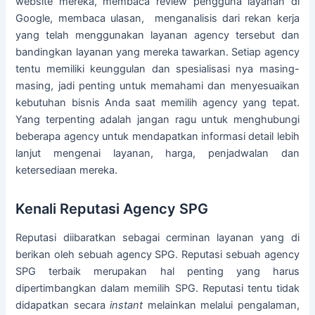
website mereka, membaca review pengguna layanan di
Google, membaca ulasan, menganalisis dari rekan kerja
yang telah menggunakan layanan agency tersebut dan
bandingkan layanan yang mereka tawarkan. Setiap agency
tentu memiliki keunggulan dan spesialisasi nya masing-
masing, jadi penting untuk memahami dan menyesuaikan
kebutuhan bisnis Anda saat memilih agency yang tepat.
Yang terpenting adalah jangan ragu untuk menghubungi
beberapa agency untuk mendapatkan informasi detail lebih
lanjut mengenai layanan, harga, penjadwalan dan
ketersediaan mereka.
Kenali Reputasi Agency SPG
Reputasi diibaratkan sebagai cerminan layanan yang di
berikan oleh sebuah agency SPG. Reputasi sebuah agency
SPG terbaik merupakan hal penting yang harus
dipertimbangkan dalam memilih SPG. Reputasi tentu tidak
didapatkan secara
instant
melainkan melalui pengalaman,