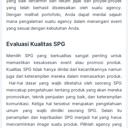
yang baik tercermin dari rekam jejak dari proyek-proyek
yang telah berhasil diselesaikan oleh suatu agency.
Dengan melihat portofolio, Anda dapat menilai sejauh
mana pengalaman suatu agency dalam menangani event
yang sesuai dengan kebutuhan Anda.
Evaluasi Kualitas SPG
Memilih SPG yang berkualitas sangat penting untuk
memastikan kesuksesan event atau promosi produk.
Kualitas SPG tidak hanya dinilai dari kecantikannya namun
juga dari keterampilan mereka dalam memasarkan produk.
Hal-hal dasar yang wajib diketahui oleh seorang SPG
mencakup pengetahuan tentang produk yang akan mereka
promosikan, teknik penjualan yang baik, dan keterampilan
komunikasi. Ketiga hal tersebut merupakan pengetahuan
umum yang wajib dimiliki seorang SPG. Selain itu
penampilan dan kepribadian SPG menjadi hal yang harus
mencerminkan
image
suatu produk. Pilihlah agency yang