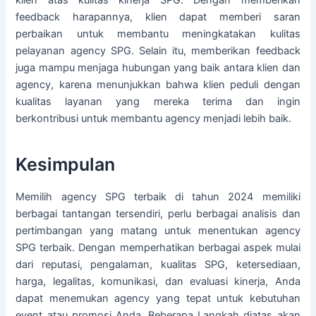
feedback harapannya, klien dapat memberi saran
perbaikan untuk membantu meningkatakan kulitas
pelayanan agency SPG. Selain itu, memberikan feedback
juga mampu menjaga hubungan yang baik antara klien dan
agency, karena menunjukkan bahwa klien peduli dengan
kualitas layanan yang mereka terima dan ingin
berkontribusi untuk membantu agency menjadi lebih baik.
Kesimpulan
Memilih agency SPG terbaik di tahun 2024 memiliki
berbagai tantangan tersendiri, perlu berbagai analisis dan
pertimbangan yang matang untuk menentukan agency
SPG terbaik. Dengan memperhatikan berbagai aspek mulai
dari reputasi, pengalaman, kualitas SPG, ketersediaan,
harga, legalitas, komunikasi, dan evaluasi kinerja, Anda
dapat menemukan agency yang tepat untuk kebutuhan
event atau promosi Anda. Beberapa Langkah diatas akan