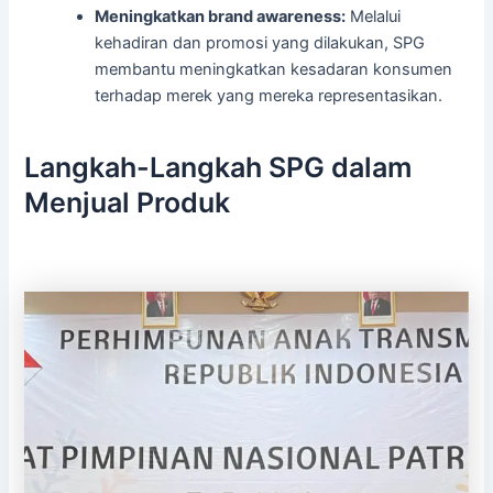
Meningkatkan brand awareness:
Melalui
kehadiran dan promosi yang dilakukan, SPG
membantu meningkatkan kesadaran konsumen
terhadap merek yang mereka representasikan.
Langkah-Langkah SPG dalam
Menjual Produk