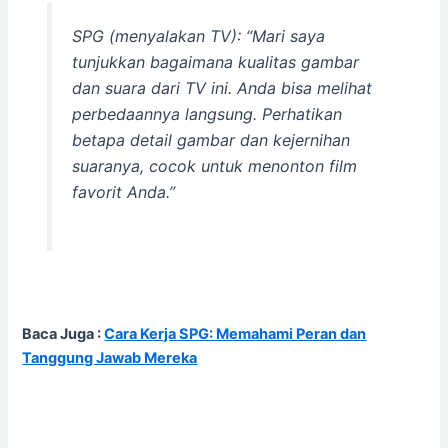
SPG (menyalakan TV): “Mari saya
tunjukkan bagaimana kualitas gambar
dan suara dari TV ini. Anda bisa melihat
perbedaannya langsung. Perhatikan
betapa detail gambar dan kejernihan
suaranya, cocok untuk menonton film
favorit Anda.”
Baca Juga :
Cara Kerja SPG: Memahami Peran dan
Tanggung Jawab Mereka