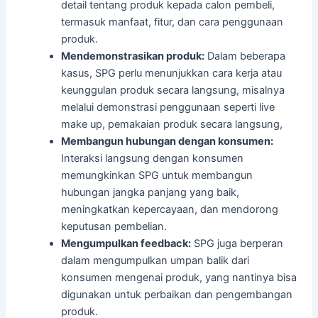
detail tentang produk kepada calon pembeli,
termasuk manfaat, fitur, dan cara penggunaan
produk.
Mendemonstrasikan produk:
Dalam beberapa
kasus, SPG perlu menunjukkan cara kerja atau
keunggulan produk secara langsung, misalnya
melalui demonstrasi penggunaan seperti live
make up, pemakaian produk secara langsung,
Membangun hubungan dengan konsumen:
Interaksi langsung dengan konsumen
memungkinkan SPG untuk membangun
hubungan jangka panjang yang baik,
meningkatkan kepercayaan, dan mendorong
keputusan pembelian.
Mengumpulkan feedback:
SPG juga berperan
dalam mengumpulkan umpan balik dari
konsumen mengenai produk, yang nantinya bisa
digunakan untuk perbaikan dan pengembangan
produk.