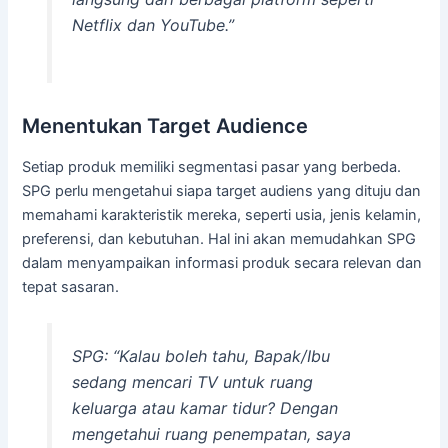
Netflix dan YouTube.”
Menentukan Target Audience
Setiap produk memiliki segmentasi pasar yang berbeda.
SPG perlu mengetahui siapa target audiens yang dituju dan
memahami karakteristik mereka, seperti usia, jenis kelamin,
preferensi, dan kebutuhan. Hal ini akan memudahkan SPG
dalam menyampaikan informasi produk secara relevan dan
tepat sasaran.
SPG: “Kalau boleh tahu, Bapak/Ibu
sedang mencari TV untuk ruang
keluarga atau kamar tidur? Dengan
mengetahui ruang penempatan, saya