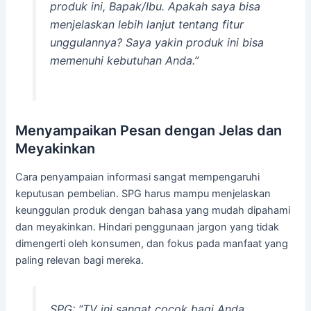
produk ini, Bapak/Ibu. Apakah saya bisa
menjelaskan lebih lanjut tentang fitur
unggulannya? Saya yakin produk ini bisa
memenuhi kebutuhan Anda.”
Menyampaikan Pesan dengan Jelas dan
Meyakinkan
Cara penyampaian informasi sangat mempengaruhi
keputusan pembelian. SPG harus mampu menjelaskan
keunggulan produk dengan bahasa yang mudah dipahami
dan meyakinkan. Hindari penggunaan jargon yang tidak
dimengerti oleh konsumen, dan fokus pada manfaat yang
paling relevan bagi mereka.
SPG: “TV ini sangat cocok bagi Anda