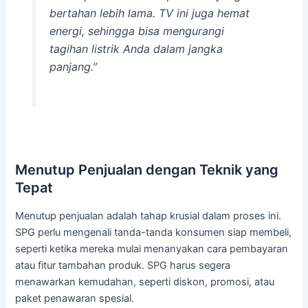
bertahan lebih lama. TV ini juga hemat
energi, sehingga bisa mengurangi
tagihan listrik Anda dalam jangka
panjang.”
Menutup Penjualan dengan Teknik yang
Tepat
Menutup penjualan adalah tahap krusial dalam proses ini.
SPG perlu mengenali tanda-tanda konsumen siap membeli,
seperti ketika mereka mulai menanyakan cara pembayaran
atau fitur tambahan produk. SPG harus segera
menawarkan kemudahan, seperti diskon, promosi, atau
paket penawaran spesial.