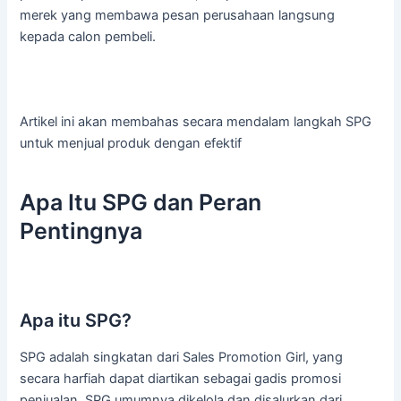
merek yang membawa pesan perusahaan langsung
kepada calon pembeli.
Artikel ini akan membahas secara mendalam langkah SPG
untuk menjual produk dengan efektif
Apa Itu SPG dan Peran
Pentingnya
Apa itu SPG?
SPG adalah singkatan dari Sales Promotion Girl, yang
secara harfiah dapat diartikan sebagai gadis promosi
penjualan. SPG umumnya dikelola dan disalurkan dari