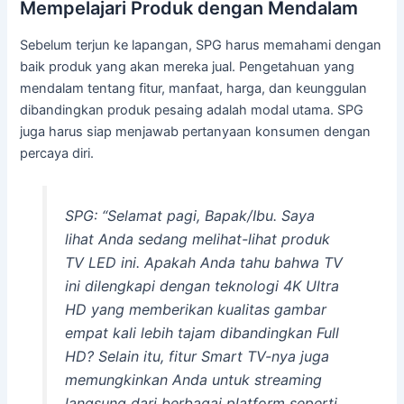
Mempelajari Produk dengan Mendalam
Sebelum terjun ke lapangan, SPG harus memahami dengan
baik produk yang akan mereka jual. Pengetahuan yang
mendalam tentang fitur, manfaat, harga, dan keunggulan
dibandingkan produk pesaing adalah modal utama. SPG
juga harus siap menjawab pertanyaan konsumen dengan
percaya diri.
SPG: “Selamat pagi, Bapak/Ibu. Saya
lihat Anda sedang melihat-lihat produk
TV LED ini. Apakah Anda tahu bahwa TV
ini dilengkapi dengan teknologi 4K Ultra
HD yang memberikan kualitas gambar
empat kali lebih tajam dibandingkan Full
HD? Selain itu, fitur Smart TV-nya juga
memungkinkan Anda untuk streaming
langsung dari berbagai platform seperti