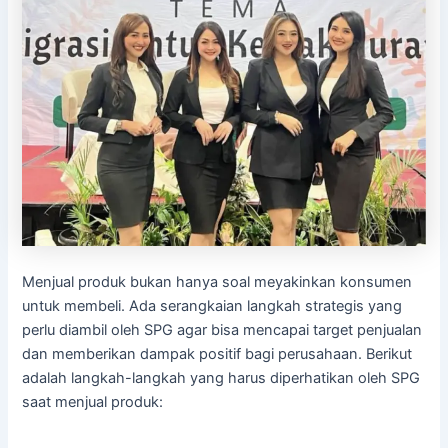
Menjual produk bukan hanya soal meyakinkan konsumen
untuk membeli. Ada serangkaian langkah strategis yang
perlu diambil oleh SPG agar bisa mencapai target penjualan
dan memberikan dampak positif bagi perusahaan. Berikut
adalah langkah-langkah yang harus diperhatikan oleh SPG
saat menjual produk: