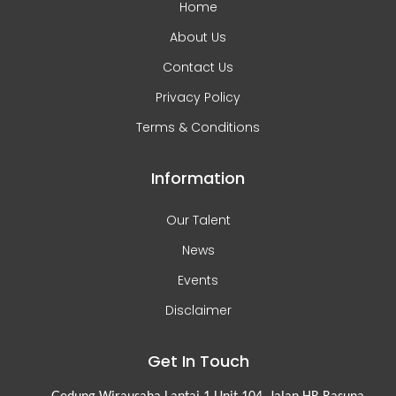
Home
About Us
Contact Us
Privacy Policy
Terms & Conditions
Information
Our Talent
News
Events
Disclaimer
Get In Touch