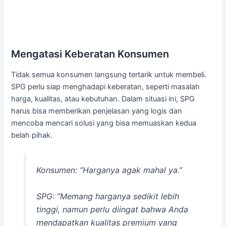
Mengatasi Keberatan Konsumen
Tidak semua konsumen langsung tertarik untuk membeli.
SPG perlu siap menghadapi keberatan, seperti masalah
harga, kualitas, atau kebutuhan. Dalam situasi ini, SPG
harus bisa memberikan penjelasan yang logis dan
mencoba mencari solusi yang bisa memuaskan kedua
belah pihak.
Konsumen: “Harganya agak mahal ya.”
SPG: “Memang harganya sedikit lebih
tinggi, namun perlu diingat bahwa Anda
mendapatkan kualitas premium yang