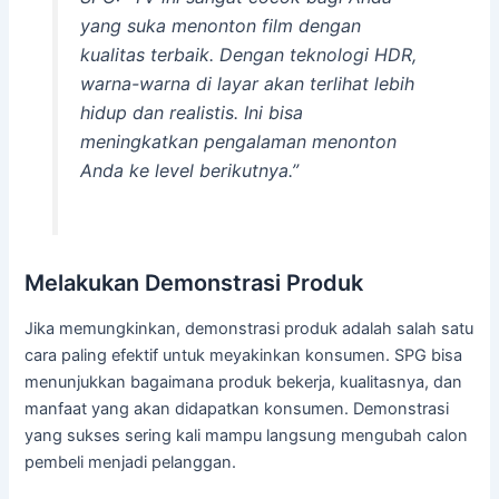
yang suka menonton film dengan
kualitas terbaik. Dengan teknologi HDR,
warna-warna di layar akan terlihat lebih
hidup dan realistis. Ini bisa
meningkatkan pengalaman menonton
Anda ke level berikutnya.”
Melakukan Demonstrasi Produk
Jika memungkinkan, demonstrasi produk adalah salah satu
cara paling efektif untuk meyakinkan konsumen. SPG bisa
menunjukkan bagaimana produk bekerja, kualitasnya, dan
manfaat yang akan didapatkan konsumen. Demonstrasi
yang sukses sering kali mampu langsung mengubah calon
pembeli menjadi pelanggan.