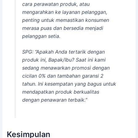
cara perawatan produk, atau
mengarahkan ke layanan pelanggan,
penting untuk memastikan konsumen
merasa puas dan bersedia menjadi
pelanggan setia.
SPG: “Apakah Anda tertarik dengan
produk ini, Bapak/Ibu? Saat ini kami
sedang menawarkan promosi dengan
cicilan 0% dan tambahan garansi 2
tahun. Ini kesempatan yang bagus untuk
mendapatkan produk berkualitas
dengan penawaran terbaik.”
Kesimpulan