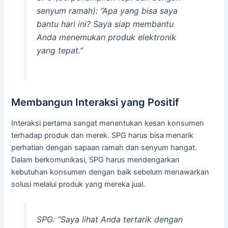
senyum ramah): “Apa yang bisa saya
bantu hari ini? Saya siap membantu
Anda menemukan produk elektronik
yang tepat.”
Membangun Interaksi yang Positif
Interaksi pertama sangat menentukan kesan konsumen
terhadap produk dan merek. SPG harus bisa menarik
perhatian dengan sapaan ramah dan senyum hangat.
Dalam berkomunikasi, SPG harus mendengarkan
kebutuhan konsumen dengan baik sebelum menawarkan
solusi melalui produk yang mereka jual.
SPG: “Saya lihat Anda tertarik dengan