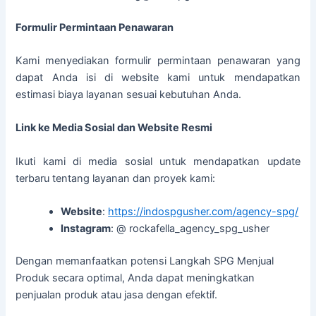
Formulir Permintaan Penawaran
Kami menyediakan formulir permintaan penawaran yang
dapat Anda isi di website kami untuk mendapatkan
estimasi biaya layanan sesuai kebutuhan Anda.
Link ke Media Sosial dan Website Resmi
Ikuti kami di media sosial untuk mendapatkan update
terbaru tentang layanan dan proyek kami:
Website
:
https://indospgusher.com/agency-spg/
Instagram
: @ rockafella_agency_spg_usher
Dengan memanfaatkan potensi Langkah SPG Menjual
Produk secara optimal, Anda dapat meningkatkan
penjualan produk atau jasa dengan efektif.