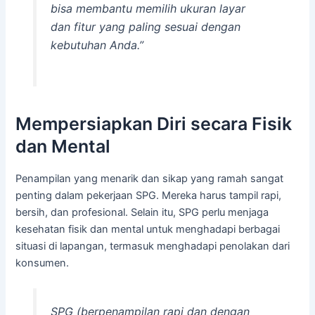
bisa membantu memilih ukuran layar
dan fitur yang paling sesuai dengan
kebutuhan Anda.”
Mempersiapkan Diri secara Fisik
dan Mental
Penampilan yang menarik dan sikap yang ramah sangat
penting dalam pekerjaan SPG. Mereka harus tampil rapi,
bersih, dan profesional. Selain itu, SPG perlu menjaga
kesehatan fisik dan mental untuk menghadapi berbagai
situasi di lapangan, termasuk menghadapi penolakan dari
konsumen.
SPG (berpenampilan rapi dan dengan