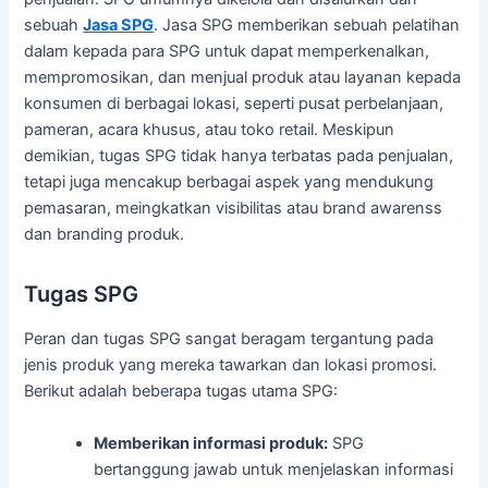
sebuah
Jasa SPG
. Jasa SPG memberikan sebuah pelatihan
dalam kepada para SPG untuk dapat memperkenalkan,
mempromosikan, dan menjual produk atau layanan kepada
konsumen di berbagai lokasi, seperti pusat perbelanjaan,
pameran, acara khusus, atau toko retail. Meskipun
demikian, tugas SPG tidak hanya terbatas pada penjualan,
tetapi juga mencakup berbagai aspek yang mendukung
pemasaran, meingkatkan visibilitas atau brand awarenss
dan branding produk.
Tugas SPG
Peran dan tugas SPG sangat beragam tergantung pada
jenis produk yang mereka tawarkan dan lokasi promosi.
Berikut adalah beberapa tugas utama SPG:
Memberikan informasi produk:
SPG
bertanggung jawab untuk menjelaskan informasi