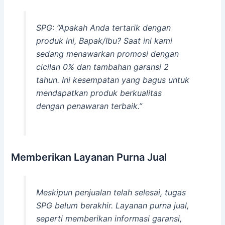
SPG: “Apakah Anda tertarik dengan
produk ini, Bapak/Ibu? Saat ini kami
sedang menawarkan promosi dengan
cicilan 0% dan tambahan garansi 2
tahun. Ini kesempatan yang bagus untuk
mendapatkan produk berkualitas
dengan penawaran terbaik.”
Memberikan Layanan Purna Jual
Meskipun penjualan telah selesai, tugas
SPG belum berakhir. Layanan purna jual,
seperti memberikan informasi garansi,