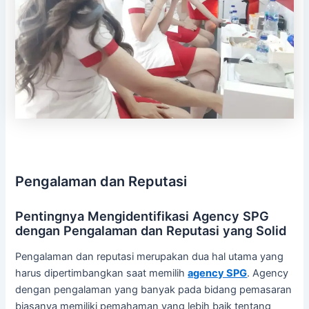
Pengalaman dan Reputasi
Pentingnya Mengidentifikasi Agency SPG
dengan Pengalaman dan Reputasi yang Solid
Pengalaman dan reputasi merupakan dua hal utama yang
harus dipertimbangkan saat memilih
agency SPG
. Agency
dengan pengalaman yang banyak pada bidang pemasaran
biasanya memiliki pemahaman yang lebih baik tentang