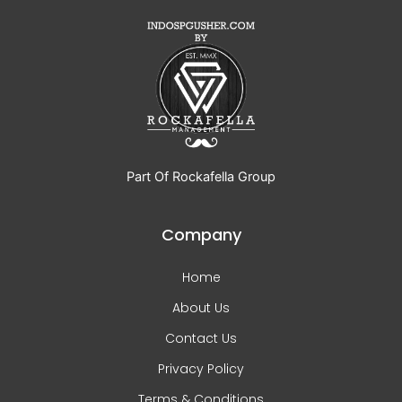
Part Of Rockafella Group
Company
Home
About Us
Contact Us
Privacy Policy
Terms & Conditions