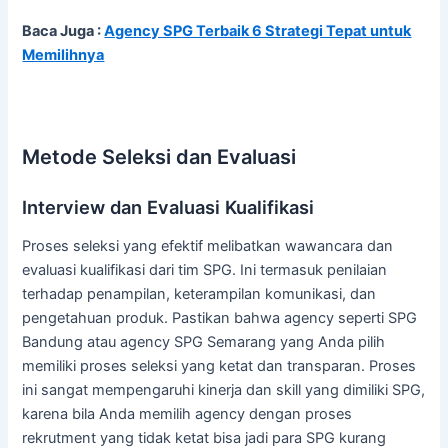
Baca Juga :
Agency SPG Terbaik 6 Strategi Tepat untuk
Memilihnya
Metode Seleksi dan Evaluasi
Interview dan Evaluasi Kualifikasi
Proses seleksi yang efektif melibatkan wawancara dan
evaluasi kualifikasi dari tim SPG. Ini termasuk penilaian
terhadap penampilan, keterampilan komunikasi, dan
pengetahuan produk. Pastikan bahwa agency seperti SPG
Bandung atau agency SPG Semarang yang Anda pilih
memiliki proses seleksi yang ketat dan transparan. Proses
ini sangat mempengaruhi kinerja dan skill yang dimiliki SPG,
karena bila Anda memilih agency dengan proses
rekrutment yang tidak ketat bisa jadi para SPG kurang