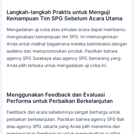
Langkah-langkah Praktis untuk Menguji
Kemampuan Tim SPG Sebelum Acara Utama
Mengadakan uji coba atau simulasi acara dapat membantu
mengevaluasi kemampuan tim SPG. Ini memungkinkan
Anda untuk melihat bagaimana mereka berinteraksi dengan
audiens dan mempromosikan produk. Pastikan bahwa
agency SPG Surabaya atau agency SPG Semarang yang
Anda pilih terbuka untuk mengadakan uji coba ini.
Menggunakan Feedback dan Evaluasi
Performa untuk Perbaikan Berkelanjutan
Feedback dari acara sebelumnya sangat berharga untuk
perbaikan berkelanjutan. Pastikan bahwa agency SPG Bali
atau agency SPG Jakarta yang Anda pilih menerima dan
menggunakan feedback ini untuk meningkatkan kualitas