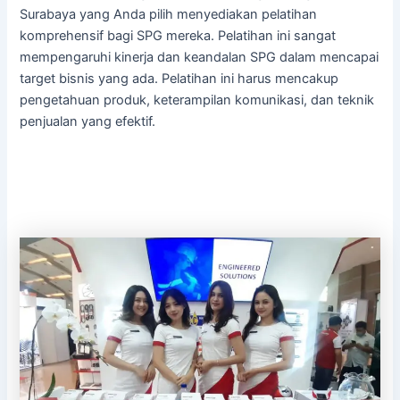
Surabaya yang Anda pilih menyediakan pelatihan
komprehensif bagi SPG mereka. Pelatihan ini sangat
mempengaruhi kinerja dan keandalan SPG dalam mencapai
target bisnis yang ada. Pelatihan ini harus mencakup
pengetahuan produk, keterampilan komunikasi, dan teknik
penjualan yang efektif.