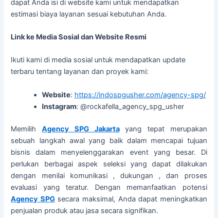
dapat Anda isi di website kami untuk mendapatkan
estimasi biaya layanan sesuai kebutuhan Anda.
Link ke Media Sosial dan Website Resmi
Ikuti kami di media sosial untuk mendapatkan update
terbaru tentang layanan dan proyek kami:
Website
:
https://indospgusher.com/agency-spg/
Instagram
: @rockafella_agency_spg_usher
Memilih
Agency SPG Jakarta
yang tepat merupakan
sebuah langkah awal yang baik dalam mencapai tujuan
bisnis dalam menyelenggarakan event yang besar. Di
perlukan berbagai aspek seleksi yang dapat dilakukan
dengan menilai komunikasi , dukungan , dan proses
evaluasi yang teratur. Dengan memanfaatkan potensi
Agency SPG
secara maksimal, Anda dapat meningkatkan
penjualan produk atau jasa secara signifikan.