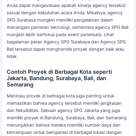
Anda dapat mengevaluasi apakah kinerja agency tersebut
sesuai dengan kebutuhan acara Anda. Misalnya, agency
SPG Surabaya mungkin memiliki pengalaman dalam
menangani pameran teknologi, sementara agency SPG Bali
mungkin lebih berfokus pada event pariwisata. Lihat
bagaiaman peran Agency SPG Surabaya dan Agency SPG
Bali tersebut dapat menghandle proyek dengan baik atau
tidak.
Contoh Proyek di Berbagai Kota seperti
Jakarta, Bandung, Surabaya, Bali, dan
Semarang
Meninjau proyek di berbagai kota juga penting untuk
memastikan bahwa agency tersebut memiliki jangkauan
dan fleksibilitas. Sebuah agency SPG Jakarta yang juga
memiliki proyek di Bandung, Surabaya, Bali, dan Semarang
menunjukkan bahwa mereka memiliki sumber daya dan
kemampuan untuk beroperasi di berbagai lokasi dengan