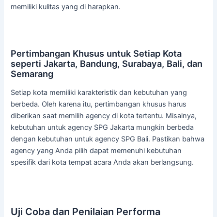
memiliki kulitas yang di harapkan.
Pertimbangan Khusus untuk Setiap Kota
seperti Jakarta, Bandung, Surabaya, Bali, dan
Semarang
Setiap kota memiliki karakteristik dan kebutuhan yang
berbeda. Oleh karena itu, pertimbangan khusus harus
diberikan saat memilih agency di kota tertentu. Misalnya,
kebutuhan untuk agency SPG Jakarta mungkin berbeda
dengan kebutuhan untuk agency SPG Bali. Pastikan bahwa
agency yang Anda pilih dapat memenuhi kebutuhan
spesifik dari kota tempat acara Anda akan berlangsung.
Uji Coba dan Penilaian Performa