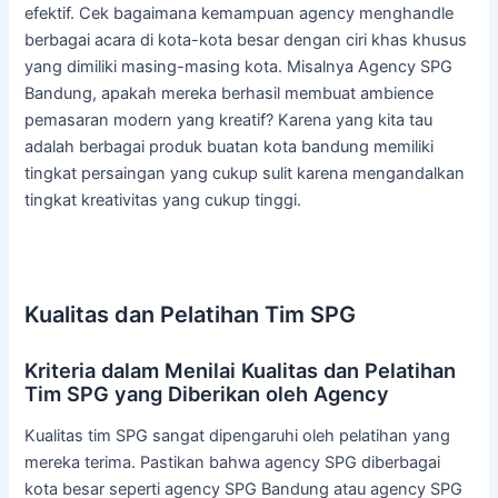
efektif. Cek bagaimana kemampuan agency menghandle
berbagai acara di kota-kota besar dengan ciri khas khusus
yang dimiliki masing-masing kota. Misalnya Agency SPG
Bandung, apakah mereka berhasil membuat ambience
pemasaran modern yang kreatif? Karena yang kita tau
adalah berbagai produk buatan kota bandung memiliki
tingkat persaingan yang cukup sulit karena mengandalkan
tingkat kreativitas yang cukup tinggi.
Kualitas dan Pelatihan Tim SPG
Kriteria dalam Menilai Kualitas dan Pelatihan
Tim SPG yang Diberikan oleh Agency
Kualitas tim SPG sangat dipengaruhi oleh pelatihan yang
mereka terima. Pastikan bahwa agency SPG diberbagai
kota besar seperti agency SPG Bandung atau agency SPG