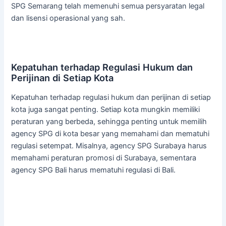
SPG Semarang telah memenuhi semua persyaratan legal
dan lisensi operasional yang sah.
Kepatuhan terhadap Regulasi Hukum dan
Perijinan di Setiap Kota
Kepatuhan terhadap regulasi hukum dan perijinan di setiap
kota juga sangat penting. Setiap kota mungkin memiliki
peraturan yang berbeda, sehingga penting untuk memilih
agency SPG di kota besar yang memahami dan mematuhi
regulasi setempat. Misalnya, agency SPG Surabaya harus
memahami peraturan promosi di Surabaya, sementara
agency SPG Bali harus mematuhi regulasi di Bali.