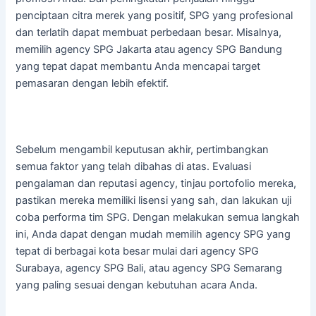
penciptaan citra merek yang positif, SPG yang profesional
dan terlatih dapat membuat perbedaan besar. Misalnya,
memilih agency SPG Jakarta atau agency SPG Bandung
yang tepat dapat membantu Anda mencapai target
pemasaran dengan lebih efektif.
Sebelum mengambil keputusan akhir, pertimbangkan
semua faktor yang telah dibahas di atas. Evaluasi
pengalaman dan reputasi agency, tinjau portofolio mereka,
pastikan mereka memiliki lisensi yang sah, dan lakukan uji
coba performa tim SPG. Dengan melakukan semua langkah
ini, Anda dapat dengan mudah memilih agency SPG yang
tepat di berbagai kota besar mulai dari agency SPG
Surabaya, agency SPG Bali, atau agency SPG Semarang
yang paling sesuai dengan kebutuhan acara Anda.