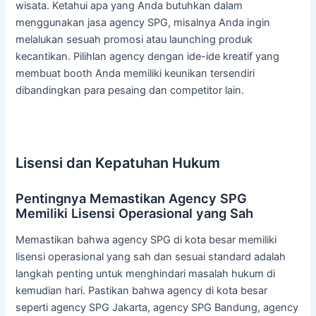
wisata. Ketahui apa yang Anda butuhkan dalam
menggunakan jasa agency SPG, misalnya Anda ingin
melalukan sesuah promosi atau launching produk
kecantikan. Pilihlan agency dengan ide-ide kreatif yang
membuat booth Anda memiliki keunikan tersendiri
dibandingkan para pesaing dan competitor lain.
Lisensi dan Kepatuhan Hukum
Pentingnya Memastikan Agency SPG
Memiliki Lisensi Operasional yang Sah
Memastikan bahwa agency SPG di kota besar memiliki
lisensi operasional yang sah dan sesuai standard adalah
langkah penting untuk menghindari masalah hukum di
kemudian hari. Pastikan bahwa agency di kota besar
seperti agency SPG Jakarta, agency SPG Bandung, agency