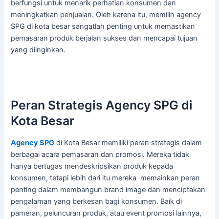
berfungsi untuk menarik perhatian konsumen dan
meningkatkan penjualan. Oleh karena itu, memilih agency
SPG di kota besar sangatlah penting untuk memastikan
pemasaran produk berjalan sukses dan mencapai tujuan
yang diinginkan.
Peran Strategis Agency SPG di
Kota Besar
Agency SPG
di Kota Besar memiliki peran strategis dalam
berbagai acara pemasaran dan promosi. Mereka tidak
hanya bertugas mendeskripsikan produk kepada
konsumen, tetapi lebih dari itu mereka memainkan peran
penting dalam membangun brand image dan menciptakan
pengalaman yang berkesan bagi konsumen. Baik di
pameran, peluncuran produk, atau event promosi lainnya,