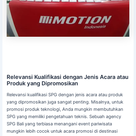
Relevansi Kualifikasi dengan Jenis Acara atau
Produk yang Dipromosikan
Relevansi kualifikasi SPG dengan jenis acara atau produk
yang dipromosikan juga sangat penting. Misalnya, untuk
promosi produk teknologi, Anda mungkin membutuhkan
SPG yang memiliki pengetahuan teknis. Sebuah agency
SPG Bali yang terbiasa menangani event pariwisata
mungkin lebih cocok untuk acara promosi di destinasi