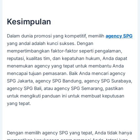
Kesimpulan
Dalam dunia promosi yang kompetitif, memilih
agency SPG
yang andal adalah kunci sukses. Dengan
mempertimbangkan faktor-faktor seperti pengalaman,
reputasi, kualitas tim, dan kepatuhan hukum, Anda dapat
menemukan agency yang tepat untuk membantu Anda
mencapai tujuan pemasaran. Baik Anda mencari agency
SPG Jakarta, agency SPG Bandung, agency SPG Surabaya,
agency SPG Bali, atau agency SPG Semarang, pastikan
untuk mengikuti panduan ini untuk membuat keputusan
yang tepat.
Dengan memilih agency SPG yang tepat, Anda tidak hanya