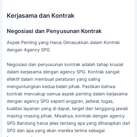
Kerjasama dan Kontrak
Negosiasi dan Penyusunan Kontrak
Aspek Penting yang Harus Dimasukkan dalam Kontrak
dengan Agency SPG
Negosiasi dan penyusunan kontrak adalah tahap krusial
dalam kerjasama dengan agency SPG. Kontrak sangat
efektif dalam membuat peraturan yang saling
menguntungkan kedua belah pihak. Pastikan bahwa
kontrak mencakup semua aspek penting dalam kerjasama
dengan agency SPG seperti anggran, jadwal, tugas,
kualitas layanan yang di dapat, target dan tanggung jawab
masing-masing pihak. Misalnya, kontrak dengan agency
SPG Bandung harus jelas tentang apa yang diharapkan dari
SPG dan apa yang akan mereka terima sebagai