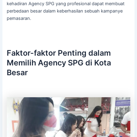
kehadiran Agency SPG yang profesional dapat membuat
perbedaan besar dalam keberhasilan sebuah kampanye
pemasaran.
Faktor-faktor Penting dalam
Memilih Agency SPG di Kota
Besar