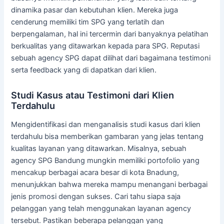
dinamika pasar dan kebutuhan klien. Mereka juga
cenderung memiliki tim SPG yang terlatih dan
berpengalaman, hal ini tercermin dari banyaknya pelatihan
berkualitas yang ditawarkan kepada para SPG. Reputasi
sebuah agency SPG dapat dilihat dari bagaimana testimoni
serta feedback yang di dapatkan dari klien.
Studi Kasus atau Testimoni dari Klien
Terdahulu
Mengidentifikasi dan menganalisis studi kasus dari klien
terdahulu bisa memberikan gambaran yang jelas tentang
kualitas layanan yang ditawarkan. Misalnya, sebuah
agency SPG Bandung mungkin memiliki portofolio yang
mencakup berbagai acara besar di kota Bnadung,
menunjukkan bahwa mereka mampu menangani berbagai
jenis promosi dengan sukses. Cari tahu siapa saja
pelanggan yang telah menggunakan layanan agency
tersebut. Pastikan beberapa pelanggan yang