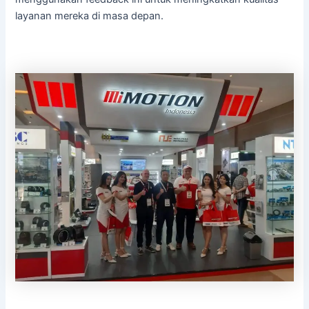
layanan mereka di masa depan.