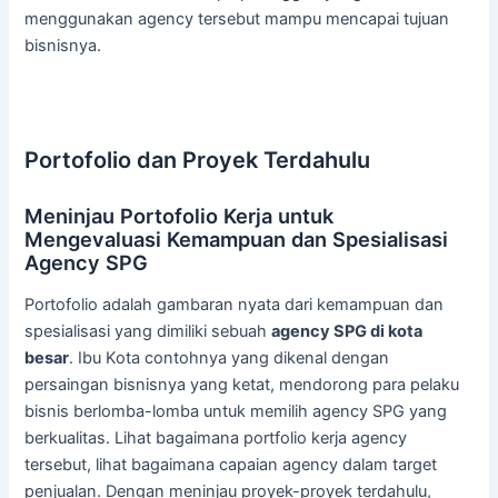
menggunakan agency tersebut mampu mencapai tujuan
bisnisnya.
Portofolio dan Proyek Terdahulu
Meninjau Portofolio Kerja untuk
Mengevaluasi Kemampuan dan Spesialisasi
Agency SPG
Portofolio adalah gambaran nyata dari kemampuan dan
spesialisasi yang dimiliki sebuah
agency SPG di kota
besar
. Ibu Kota contohnya yang dikenal dengan
persaingan bisnisnya yang ketat, mendorong para pelaku
bisnis berlomba-lomba untuk memilih agency SPG yang
berkualitas. Lihat bagaimana portfolio kerja agency
tersebut, lihat bagaimana capaian agency dalam target
penjualan. Dengan meninjau proyek-proyek terdahulu,