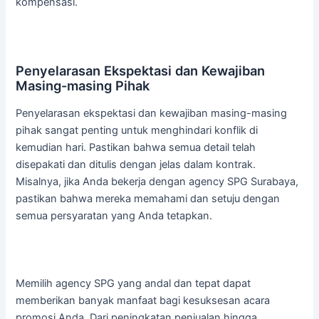
kompensasi.
Penyelarasan Ekspektasi dan Kewajiban
Masing-masing Pihak
Penyelarasan ekspektasi dan kewajiban masing-masing
pihak sangat penting untuk menghindari konflik di
kemudian hari. Pastikan bahwa semua detail telah
disepakati dan ditulis dengan jelas dalam kontrak.
Misalnya, jika Anda bekerja dengan agency SPG Surabaya,
pastikan bahwa mereka memahami dan setuju dengan
semua persyaratan yang Anda tetapkan.
Memilih agency SPG yang andal dan tepat dapat
memberikan banyak manfaat bagi kesuksesan acara
promosi Anda. Dari peningkatan penjualan hingga