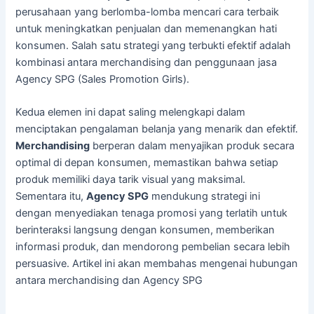
perusahaan yang berlomba-lomba mencari cara terbaik
untuk meningkatkan penjualan dan memenangkan hati
konsumen. Salah satu strategi yang terbukti efektif adalah
kombinasi antara merchandising dan penggunaan jasa
Agency SPG (Sales Promotion Girls).
Kedua elemen ini dapat saling melengkapi dalam
menciptakan pengalaman belanja yang menarik dan efektif.
Merchandising
berperan dalam menyajikan produk secara
optimal di depan konsumen, memastikan bahwa setiap
produk memiliki daya tarik visual yang maksimal.
Sementara itu,
Agency SPG
mendukung strategi ini
dengan menyediakan tenaga promosi yang terlatih untuk
berinteraksi langsung dengan konsumen, memberikan
informasi produk, dan mendorong pembelian secara lebih
persuasive. Artikel ini akan membahas mengenai hubungan
antara merchandising dan Agency SPG