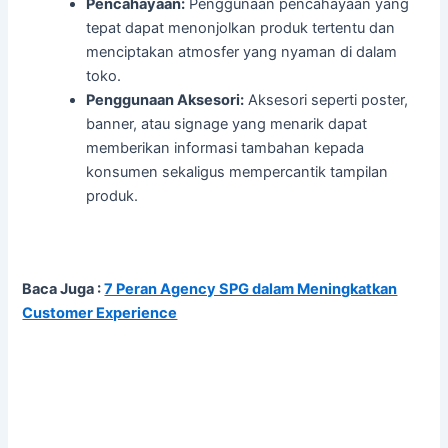
Pencahayaan:
Penggunaan pencahayaan yang
tepat dapat menonjolkan produk tertentu dan
menciptakan atmosfer yang nyaman di dalam
toko.
Penggunaan Aksesori:
Aksesori seperti poster,
banner, atau signage yang menarik dapat
memberikan informasi tambahan kepada
konsumen sekaligus mempercantik tampilan
produk.
Baca Juga :
7 Peran Agency SPG dalam Meningkatkan
Customer Experience