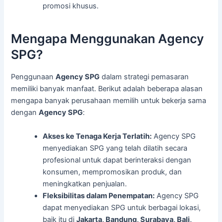
promosi khusus.
Mengapa Menggunakan Agency
SPG?
Penggunaan
Agency SPG
dalam strategi pemasaran
memiliki banyak manfaat. Berikut adalah beberapa alasan
mengapa banyak perusahaan memilih untuk bekerja sama
dengan
Agency SPG
:
Akses ke Tenaga Kerja Terlatih:
Agency SPG
menyediakan SPG yang telah dilatih secara
profesional untuk dapat berinteraksi dengan
konsumen, mempromosikan produk, dan
meningkatkan penjualan.
Fleksibilitas dalam Penempatan:
Agency SPG
dapat menyediakan SPG untuk berbagai lokasi,
baik itu di
Jakarta, Bandung, Surabaya, Bali,