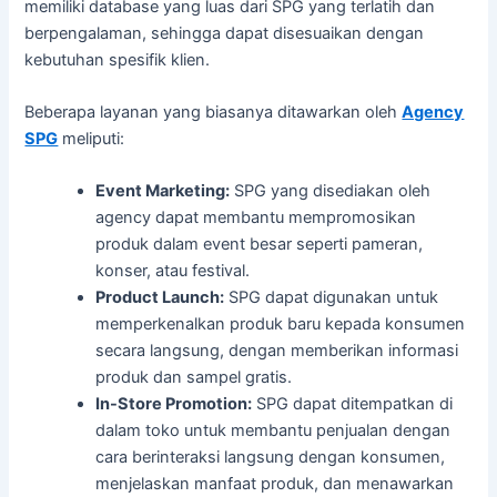
memiliki database yang luas dari SPG yang terlatih dan
berpengalaman, sehingga dapat disesuaikan dengan
kebutuhan spesifik klien.
Beberapa layanan yang biasanya ditawarkan oleh
Agency
SPG
meliputi:
Event Marketing:
SPG yang disediakan oleh
agency dapat membantu mempromosikan
produk dalam event besar seperti pameran,
konser, atau festival.
Product Launch:
SPG dapat digunakan untuk
memperkenalkan produk baru kepada konsumen
secara langsung, dengan memberikan informasi
produk dan sampel gratis.
In-Store Promotion:
SPG dapat ditempatkan di
dalam toko untuk membantu penjualan dengan
cara berinteraksi langsung dengan konsumen,
menjelaskan manfaat produk, dan menawarkan