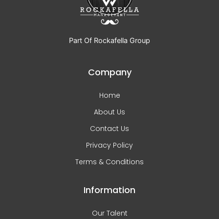
Part Of Rockafella Group
Company
Home
About Us
Contact Us
Privacy Policy
Terms & Conditions
Information
Our Talent