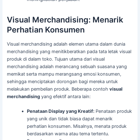
Visual Merchandising: Menarik
Perhatian Konsumen
Visual merchandising adalah elemen utama dalam dunia
merchandising yang menitikberatkan pada tata letak visual
produk di dalam toko. Tujuan utama dari visual
merchandising adalah merancang sebuah suasana yang
memikat serta mampu merangsang emosi konsumen,
sehingga menciptakan dorongan bagi mereka untuk
melakukan pembelian produk. Beberapa contoh
visual
merchandising
yang efektif antara lain:
Penataan Display yang Kreatif:
Penataan produk
yang unik dan tidak biasa dapat menarik
perhatian konsumen. Misalnya, menata produk
berdasarkan warna atau tema tertentu.