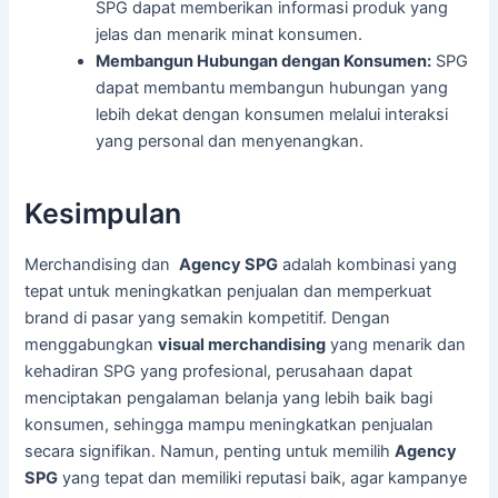
SPG dapat memberikan informasi produk yang
jelas dan menarik minat konsumen.
Membangun Hubungan dengan Konsumen:
SPG
dapat membantu membangun hubungan yang
lebih dekat dengan konsumen melalui interaksi
yang personal dan menyenangkan.
Kesimpulan
Merchandising dan
Agency SPG
adalah kombinasi yang
tepat untuk meningkatkan penjualan dan memperkuat
brand di pasar yang semakin kompetitif. Dengan
menggabungkan
visual merchandising
yang menarik dan
kehadiran SPG yang profesional, perusahaan dapat
menciptakan pengalaman belanja yang lebih baik bagi
konsumen, sehingga mampu meningkatkan penjualan
secara signifikan. Namun, penting untuk memilih
Agency
SPG
yang tepat dan memiliki reputasi baik, agar kampanye