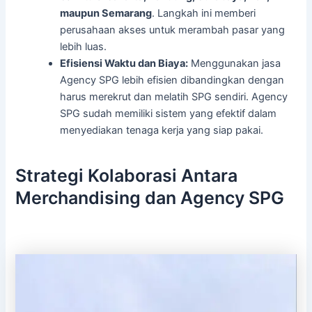
maupun Semarang
. Langkah ini memberi
perusahaan akses untuk merambah pasar yang
lebih luas.
Efisiensi Waktu dan Biaya:
Menggunakan jasa
Agency SPG lebih efisien dibandingkan dengan
harus merekrut dan melatih SPG sendiri. Agency
SPG sudah memiliki sistem yang efektif dalam
menyediakan tenaga kerja yang siap pakai.
Strategi Kolaborasi Antara
Merchandising dan Agency SPG