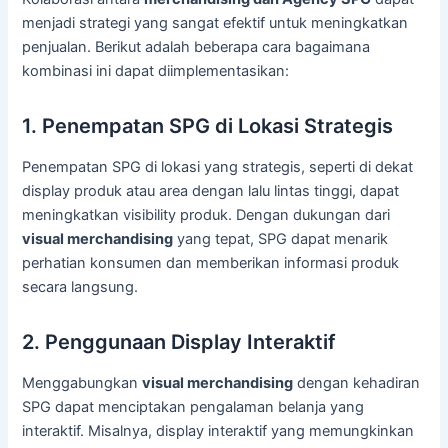
menjadi strategi yang sangat efektif untuk meningkatkan
penjualan. Berikut adalah beberapa cara bagaimana
kombinasi ini dapat diimplementasikan:
1. Penempatan SPG di Lokasi Strategis
Penempatan SPG di lokasi yang strategis, seperti di dekat
display produk atau area dengan lalu lintas tinggi, dapat
meningkatkan visibility produk. Dengan dukungan dari
visual merchandising
yang tepat, SPG dapat menarik
perhatian konsumen dan memberikan informasi produk
secara langsung.
2. Penggunaan Display Interaktif
Menggabungkan
visual merchandising
dengan kehadiran
SPG dapat menciptakan pengalaman belanja yang
interaktif. Misalnya, display interaktif yang memungkinkan