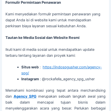
Formulir Permintaan Penawaran
Kami menyediakan formulir permintaan penawaran yang
dapat Anda isi di website kami untuk mendapatkan
perkiraan biaya layanan sesuai kebutuhan Anda.
Tautan ke Media Sosial dan Website Resmi
Ikuti kami di media sosial untuk mendapatkan update
terbaru tentang layanan dan proyek kami:
Situs web
:
https://indospgusher.com/agency-
spg/
Instagram
: @rockafella_agency_spg_usher
Memahami kombinasi yang tepat antara merchandising
dan
Agency SPG
merupakan sebuah langkah awal yang
baik dalam mencapai tujuan bisnis dalam
menyelenggarakan acara yang besar. Perlukan berbagai