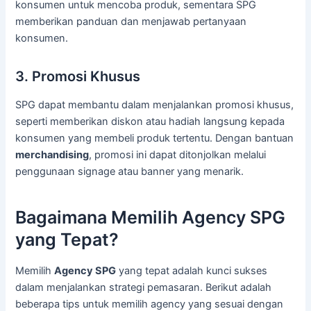
konsumen untuk mencoba produk, sementara SPG
memberikan panduan dan menjawab pertanyaan
konsumen.
3. Promosi Khusus
SPG dapat membantu dalam menjalankan promosi khusus,
seperti memberikan diskon atau hadiah langsung kepada
konsumen yang membeli produk tertentu. Dengan bantuan
merchandising
, promosi ini dapat ditonjolkan melalui
penggunaan signage atau banner yang menarik.
Bagaimana Memilih Agency SPG
yang Tepat?
Memilih
Agency SPG
yang tepat adalah kunci sukses
dalam menjalankan strategi pemasaran. Berikut adalah
beberapa tips untuk memilih agency yang sesuai dengan