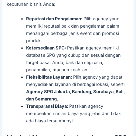
kebutuhan bisnis Anda:
Reputasi dan Pengalaman:
Pilih agency yang
memiliki reputasi baik dan pengalaman dalam
menangani berbagai jenis event dan promosi
produk.
Ketersediaan SPG:
Pastikan agency memiliki
database SPG yang cukup dan sesuai dengan
target pasar Anda, baik dari segi usia,
penampilan, maupun keahlian.
Fleksibilitas Layanan:
Pilih agency yang dapat
menyediakan layanan di berbagai lokasi, seperti
Agency SPG Jakarta, Bandung, Surabaya, Bali,
dan Semarang.
Transparansi Biaya:
Pastikan agency
memberikan rincian biaya yang jelas dan tidak
ada biaya tersembunyi.