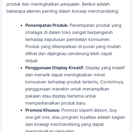
produk dan meningkatkan penjualan. Berikut adalah
beberapa elemen penting dalam konsep merchandising:
Penempatan Produk:
Penempatan produk yang
strategis di dalam toko sangat berpengaruh
terhadap keputusan pembelian konsumen.
Produk yang ditempatkan di posisi yang mudah
dilihat dan dijangkau cenderung lebih cepat
terjual.
Penggunaan Display Kreatif:
Display yang kreatif
dan menarik dapat meningkatkan minat
konsumen terhadap produk tertentu. Contohnya,
penggunaan manekin untuk menampilkan
pakaian atau display bertema untuk
memperkenalkan produk baru.
Promosi Khusus:
Promosi seperti diskon, buy
one get one, atau program loyalitas adalah bagian
dari strategi merchandising yang dapat
meningkatkan penjualan.