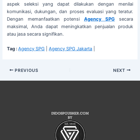
aspek seleksi yang dapat dilakukan dengan menilai
komunikasi, dukungan, dan proses evaluasi yang teratur.
Dengan memanfaatkan potensi
Agency SPG
secara
maksimal, Anda dapat meningkatkan penjualan produk
atau jasa secara signifikan.
Tag :
Agency SPG
|
Agency SPG Jakarta
|
PREVIOUS
NEXT