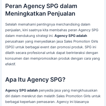
Peran Agency SPG dalam
Meningkatkan Penjualan
Setelah memahami pentingnya merchandising dalam
penjualan, kini saatnya kita membahas peran Agency SPG
dalam mendukung strategi ini.
Agency SPG adalah
perusahaan yang menyediakan jasa Sales Promotion Girls
(SPG) untuk berbagai event dan promosi produk. SPG ini
dilatih secara profesional untuk dapat berinteraksi dengan
konsumen dan mempromosikan produk dengan cara yang
efektif.
Apa Itu Agency SPG?
Agency SPG adalah
penyedia jasa yang mengkhususkan
diri dalam merekrut dan melatih Sales Promotion Girls untuk
berbagai keperluan pemasaran. Agency ini biasanya