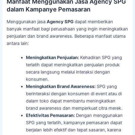
Manfaat Menggunakan Jasa Agency SPG
dalam Kampanye Pemasaran
Menggunakan jasa
Agency SPG
dapat memberikan
banyak manfaat bagi perusahaan yang ingin meningkatkan
penjualan dan brand awareness. Beberapa manfaat utama
antara lain:
Meningkatkan Penjualan:
Kehadiran SPG yang
terlatih dapat meningkatkan penjualan produk
secara langsung melalui interaksi dengan
konsumen.
Meningkatkan Brand Awareness:
SPG yang
berinteraksi dengan konsumen di event atau di
dalam toko dapat membantu meningkatkan
brand awareness dan memperkuat citra merek.
Efektivitas Pemasaran:
Dengan menggunakan
SPG yang terlatih, kampanye pemasaran dapat
berjalan lebih efektif dan tepat sasaran, karena