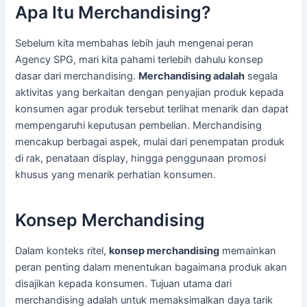
Apa Itu Merchandising?
Sebelum kita membahas lebih jauh mengenai peran
Agency SPG, mari kita pahami terlebih dahulu konsep
dasar dari merchandising.
Merchandising adalah
segala
aktivitas yang berkaitan dengan penyajian produk kepada
konsumen agar produk tersebut terlihat menarik dan dapat
mempengaruhi keputusan pembelian. Merchandising
mencakup berbagai aspek, mulai dari penempatan produk
di rak, penataan display, hingga penggunaan promosi
khusus yang menarik perhatian konsumen.
Konsep Merchandising
Dalam konteks ritel,
konsep merchandising
memainkan
peran penting dalam menentukan bagaimana produk akan
disajikan kepada konsumen. Tujuan utama dari
merchandising adalah untuk memaksimalkan daya tarik