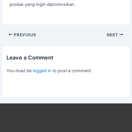
produk yang ingin dipromosikan.
PREVIOUS
NEXT
Leave a Comment
You must be
logged in
to post a comment.