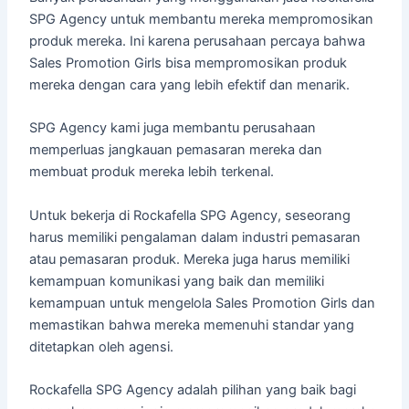
SPG Agency untuk membantu mereka mempromosikan
produk mereka. Ini karena perusahaan percaya bahwa
Sales Promotion Girls bisa mempromosikan produk
mereka dengan cara yang lebih efektif dan menarik.
SPG Agency kami juga membantu perusahaan
memperluas jangkauan pemasaran mereka dan
membuat produk mereka lebih terkenal.
Untuk bekerja di Rockafella SPG Agency, seseorang
harus memiliki pengalaman dalam industri pemasaran
atau pemasaran produk. Mereka juga harus memiliki
kemampuan komunikasi yang baik dan memiliki
kemampuan untuk mengelola Sales Promotion Girls dan
memastikan bahwa mereka memenuhi standar yang
ditetapkan oleh agensi.
Rockafella SPG Agency adalah pilihan yang baik bagi