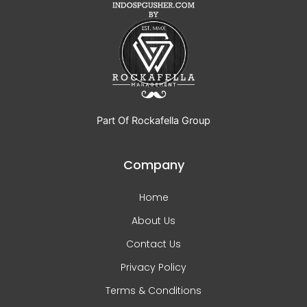
Part Of Rockafella Group
Company
Home
About Us
Contact Us
Privacy Policy
Terms & Conditions