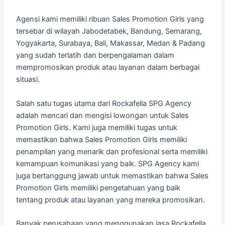
Agensi kami memiliki ribuan Sales Promotion Girls yang
tersebar di wilayah Jabodetabek, Bandung, Semarang,
Yogyakarta, Surabaya, Bali, Makassar, Medan & Padang
yang sudah terlatih dan berpengalaman dalam
mempromosikan produk atau layanan dalam berbagai
situasi.
Salah satu tugas utama dari Rockafella SPG Agency
adalah mencari dan mengisi lowongan untuk Sales
Promotion Girls. Kami juga memiliki tugas untuk
memastikan bahwa Sales Promotion Girls memiliki
penampilan yang menarik dan profesional serta memiliki
kemampuan komunikasi yang baik. SPG Agency kami
juga bertanggung jawab untuk memastikan bahwa Sales
Promotion Girls memiliki pengetahuan yang baik
tentang produk atau layanan yang mereka promosikan.
Banyak perusahaan yang menggunakan jasa Rockafella