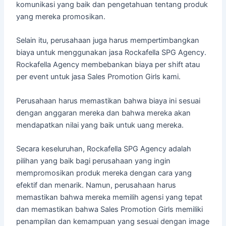
komunikasi yang baik dan pengetahuan tentang produk
yang mereka promosikan.
Selain itu, perusahaan juga harus mempertimbangkan
biaya untuk menggunakan jasa Rockafella SPG Agency.
Rockafella Agency membebankan biaya per shift atau
per event untuk jasa Sales Promotion Girls kami.
Perusahaan harus memastikan bahwa biaya ini sesuai
dengan anggaran mereka dan bahwa mereka akan
mendapatkan nilai yang baik untuk uang mereka.
Secara keseluruhan, Rockafella SPG Agency adalah
pilihan yang baik bagi perusahaan yang ingin
mempromosikan produk mereka dengan cara yang
efektif dan menarik. Namun, perusahaan harus
memastikan bahwa mereka memilih agensi yang tepat
dan memastikan bahwa Sales Promotion Girls memiliki
penampilan dan kemampuan yang sesuai dengan image