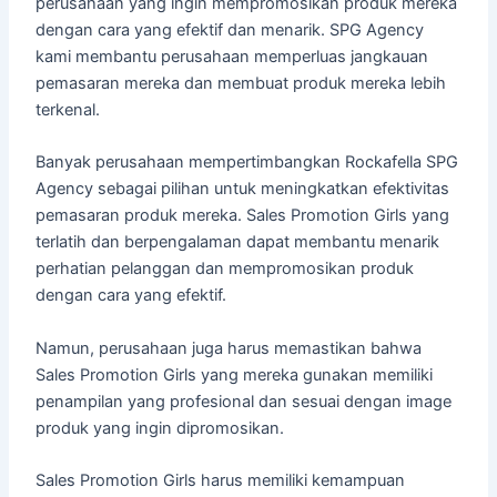
perusahaan yang ingin mempromosikan produk mereka
dengan cara yang efektif dan menarik. SPG Agency
kami membantu perusahaan memperluas jangkauan
pemasaran mereka dan membuat produk mereka lebih
terkenal.
Banyak perusahaan mempertimbangkan Rockafella SPG
Agency sebagai pilihan untuk meningkatkan efektivitas
pemasaran produk mereka. Sales Promotion Girls yang
terlatih dan berpengalaman dapat membantu menarik
perhatian pelanggan dan mempromosikan produk
dengan cara yang efektif.
Namun, perusahaan juga harus memastikan bahwa
Sales Promotion Girls yang mereka gunakan memiliki
penampilan yang profesional dan sesuai dengan image
produk yang ingin dipromosikan.
Sales Promotion Girls harus memiliki kemampuan